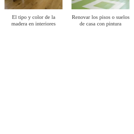
El tipo y color de la
Renovar los pisos o suelos
madera en interiores
de casa con pintura