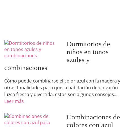
Dormitorios de
niños en tonos
azules y
combinaciones
Cómo puede combinarse el color azul con la madera y
otras tonalidades para que la habitación de un varón
luzca fresca y divertida, estos son algunos consejos....
Leer más
Combinaciones de
colores con azul