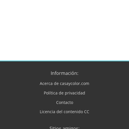
Información:
Acerca de casaycolor.com
Política de privacidad
Contacto
Licencia del contenido CC
Sitios amigos: