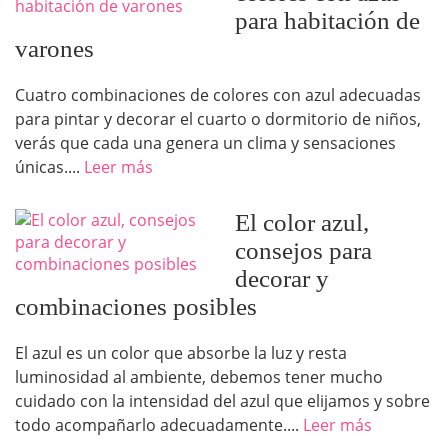
para habitación de
varones
Cuatro combinaciones de colores con azul adecuadas
para pintar y decorar el cuarto o dormitorio de niños,
verás que cada una genera un clima y sensaciones
únicas....
Leer más
El color azul,
consejos para
decorar y
combinaciones posibles
El azul es un color que absorbe la luz y resta
luminosidad al ambiente, debemos tener mucho
cuidado con la intensidad del azul que elijamos y sobre
todo acompañarlo adecuadamente....
Leer más