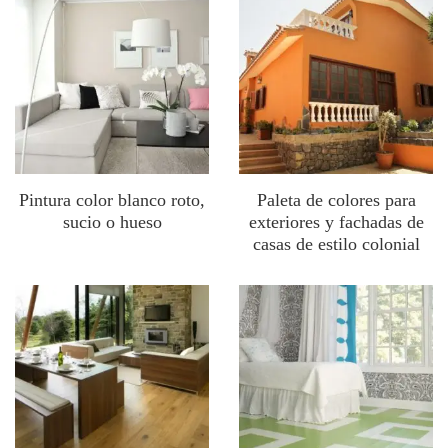
Pintura color blanco roto,
Paleta de colores para
sucio o hueso
exteriores y fachadas de
casas de estilo colonial