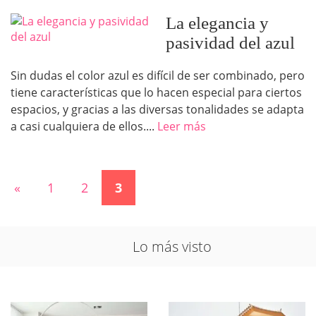
La elegancia y
pasividad del azul
Sin dudas el color azul es difícil de ser combinado, pero
tiene características que lo hacen especial para ciertos
espacios, y gracias a las diversas tonalidades se adapta
a casi cualquiera de ellos....
Leer más
«
1
2
3
Lo más visto