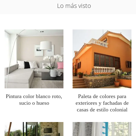
Lo más visto
Pintura color blanco roto,
Paleta de colores para
sucio o hueso
exteriores y fachadas de
casas de estilo colonial