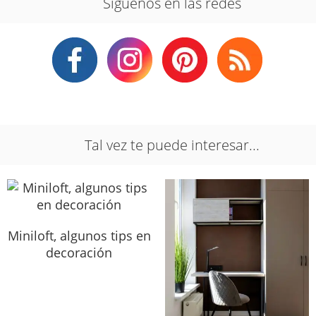
Síguenos en las redes
Tal vez te puede interesar...
Miniloft, algunos tips en
decoración