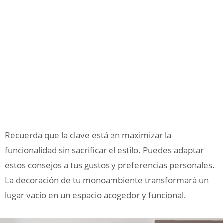
Recuerda que la clave está en maximizar la
funcionalidad sin sacrificar el estilo. Puedes adaptar
estos consejos a tus gustos y preferencias personales.
La decoración de tu monoambiente transformará un
lugar vacío en un espacio acogedor y funcional.