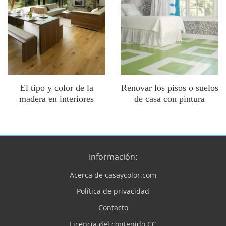
El tipo y color de la
Renovar los pisos o suelos
madera en interiores
de casa con pintura
Información:
Acerca de casaycolor.com
Política de privacidad
Contacto
Licencia del contenido CC