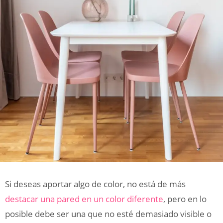
Si deseas aportar algo de color, no está de más
destacar una pared en un color diferente
, pero en lo
posible debe ser una que no esté demasiado visible o