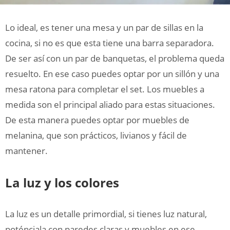
Lo ideal, es tener una mesa y un par de sillas en la
cocina, si no es que esta tiene una barra separadora.
De ser así con un par de banquetas, el problema queda
resuelto. En ese caso puedes optar por un sillón y una
mesa ratona para completar el set. Los muebles a
medida son el principal aliado para estas situaciones.
De esta manera puedes optar por muebles de
melanina, que son prácticos, livianos y fácil de
mantener.
La luz y los colores
La luz es un detalle primordial, si tienes luz natural,
poténciala con paredes claras y muebles en ese