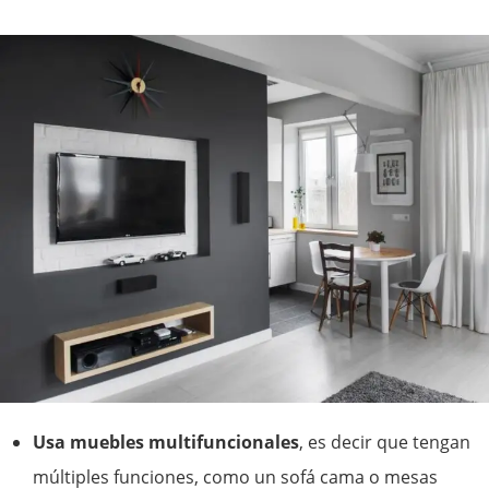
Usa muebles multifuncionales
, es decir que tengan
múltiples funciones, como un sofá cama o mesas