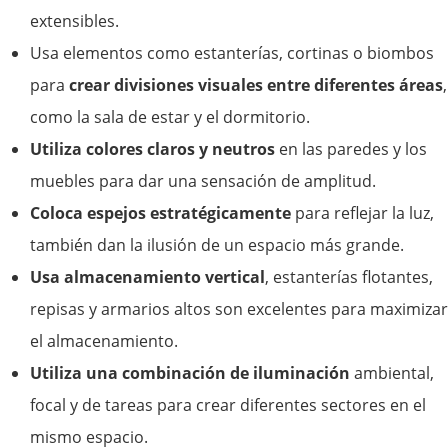
extensibles.
Usa elementos como estanterías, cortinas o biombos
para
crear divisiones visuales entre diferentes áreas
,
como la sala de estar y el dormitorio.
Utiliza colores claros y neutros
en las paredes y los
muebles para dar una sensación de amplitud.
Coloca espejos estratégicamente
para reflejar la luz,
también dan la ilusión de un espacio más grande.
Usa almacenamiento vertical
, estanterías flotantes,
repisas y armarios altos son excelentes para maximizar
el almacenamiento.
Utiliza una combinación de iluminación
ambiental,
focal y de tareas para crear diferentes sectores en el
mismo espacio.