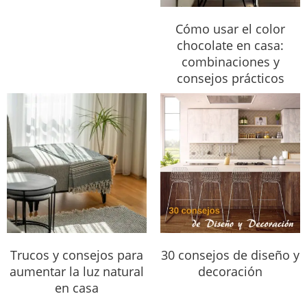
Cómo usar el color
chocolate en casa:
combinaciones y
consejos prácticos
Trucos y consejos para
30 consejos de diseño y
aumentar la luz natural
decoración
en casa