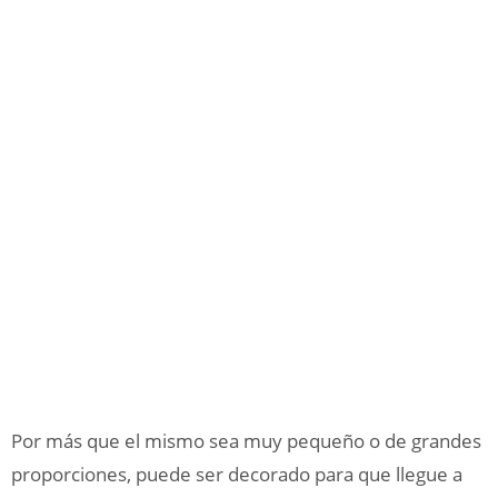
Por más que el mismo sea muy pequeño o de grandes
proporciones, puede ser decorado para que llegue a