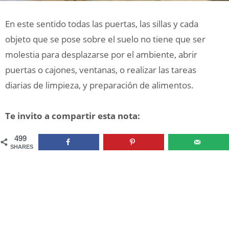
En este sentido todas las puertas, las sillas y cada
objeto que se pose sobre el suelo no tiene que ser
molestia para desplazarse por el ambiente, abrir
puertas o cajones, ventanas, o realizar las tareas
diarias de limpieza, y preparación de alimentos.
Te invito a compartir esta nota:
499
SHARES