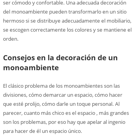
ser cómodo y confortable. Una adecuada decoración
del monoambiente pueden transformarlo en un sitio
hermoso si se distribuye adecuadamente el mobiliario,
se escogen correctamente los colores y se mantiene el
orden.
Consejos en la decoración de un
monoambiente
El clásico problema de los monoambientes son las
divisiones, cómo demarcar un espacio, cómo hacer
que esté prolijo, cómo darle un toque personal. Al
parecer, cuanto más chico es el espacio , más grandes
son los problemas, por eso hay que apelar al ingenio
para hacer de él un espacio único.