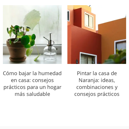
Cómo bajar la humedad
Pintar la casa de
en casa: consejos
Naranja: ideas,
prácticos para un hogar
combinaciones y
más saludable
consejos prácticos