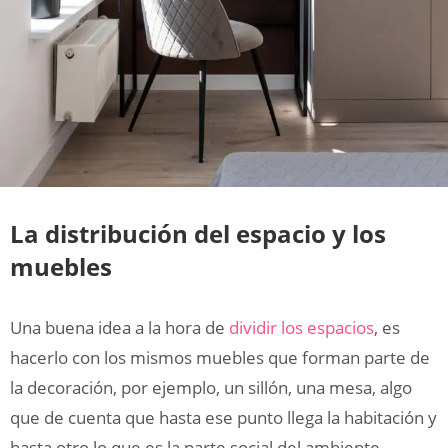
La distribución del espacio y los
muebles
Una buena idea a la hora de
dividir los espacios
, es
hacerlo con los mismos muebles que forman parte de
la decoración, por ejemplo, un sillón, una mesa, algo
que de cuenta que hasta ese punto llega la habitación y
hasta otro lo que es la parte social del ambiente.