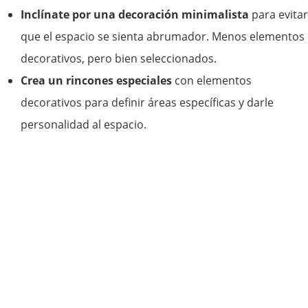
Inclínate por una decoración minimalista
para evitar
que el espacio se sienta abrumador. Menos elementos
decorativos, pero bien seleccionados.
Crea un rincones especiales
con elementos
decorativos para definir áreas específicas y darle
personalidad al espacio.