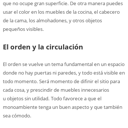
que no ocupe gran superficie. De otra manera puedes
usar el color en los muebles de la cocina, el cabecero
de la cama, los almohadones, y otros objetos
pequeños visibles.
El orden y la circulación
El orden se vuelve un tema fundamental en un espacio
donde no hay puertas ni paredes, y todo está visible en
todo momento. Será momento de difinir el sitio para
cada cosa, y prescindir de muebles innecesarios
u objetos sin utilidad. Todo favorece a que el
monoambiente tenga un buen aspecto y que también
sea cómodo.