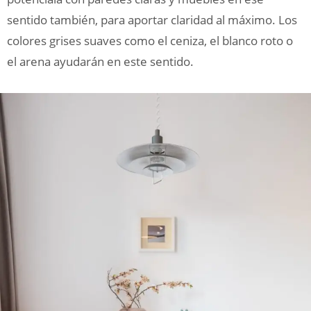
sentido también, para aportar claridad al máximo. Los
colores grises suaves como el ceniza, el blanco roto o
el arena ayudarán en este sentido.