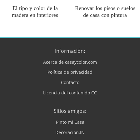
El tipo y color de la
Renovar los pisos o suelos
madera en interiores
de casa con pintura
Información:
Acerca de casaycolor.com
Política de privacidad
Contacto
Licencia del contenido CC
Sitios amigos:
Pinto mi Casa
Decoracion.IN