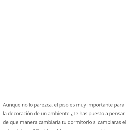
Aunque no lo parezca, el piso es muy importante para
la decoración de un ambiente ¿Te has puesto a pensar
de que manera cambiaría tu dormitorio si cambiaras el