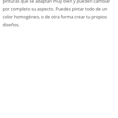
pinturas que se adaptan muy bien y pueden cambiar
por completo su aspecto. Puedes pintar todo de un
color homogéneo, o de otra forma crear tu propios
diseños.