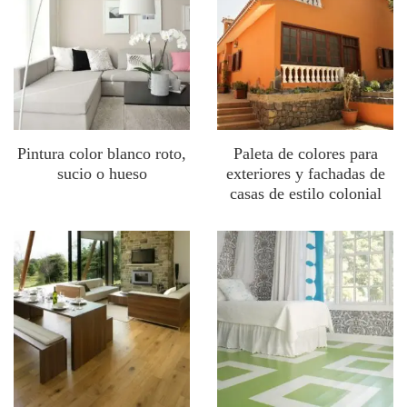
Pintura color blanco roto,
Paleta de colores para
sucio o hueso
exteriores y fachadas de
casas de estilo colonial