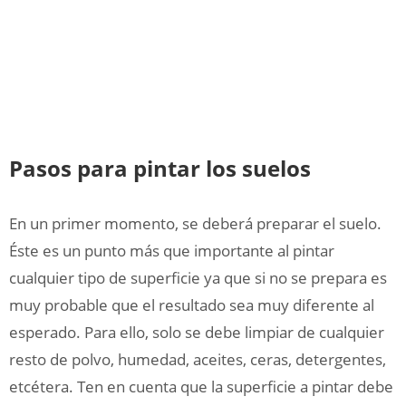
Pasos para pintar los suelos
En un primer momento, se deberá preparar el suelo.
Éste es un punto más que importante al pintar
cualquier tipo de superficie ya que si no se prepara es
muy probable que el resultado sea muy diferente al
esperado. Para ello, solo se debe limpiar de cualquier
resto de polvo, humedad, aceites, ceras, detergentes,
etcétera. Ten en cuenta que la superficie a pintar debe