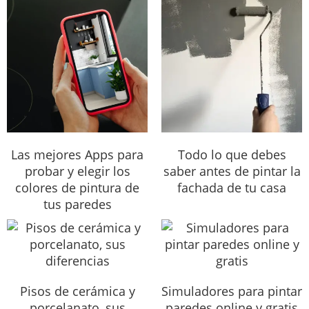
Las mejores Apps para
Todo lo que debes
probar y elegir los
saber antes de pintar la
colores de pintura de
fachada de tu casa
tus paredes
Pisos de cerámica y
Simuladores para pintar
porcelanato, sus
paredes online y gratis