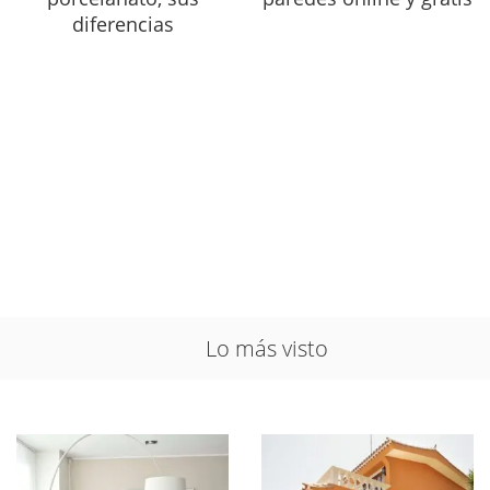
diferencias
Lo más visto