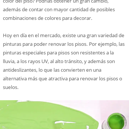
color del piso? Podrías obtener un gran cambio,
además de contar con mayor cantidad de posibles
combinaciones de colores para decorar.
Hoy en día en el mercado, existe una gran variedad de
pinturas para poder renovar los pisos. Por ejemplo, las
pinturas especiales para pisos son resistentes a la
lluvia, a los rayos UV, al alto tránsito, y además son
antideslizantes, lo que las convierten en una
alternativa más que atractiva para renovar los pisos o
suelos.