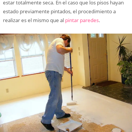
estar totalmente seca. En el caso que los pisos hayan
estado previamente pintados, el procedimiento a
realizar es el mismo que al
pintar paredes
.