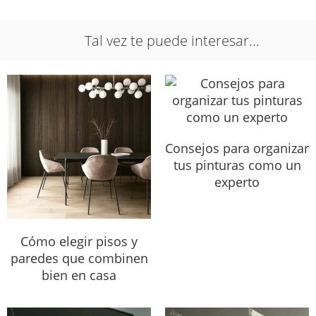
Tal vez te puede interesar...
Consejos para organizar
tus pinturas como un
experto
Cómo elegir pisos y
paredes que combinen
bien en casa