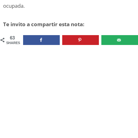
ocupada.
Te invito a compartir esta nota:
63
SHARES