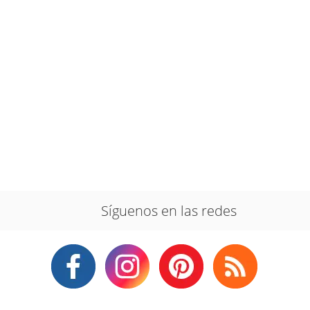
Síguenos en las redes