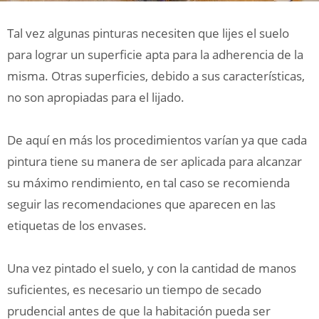
Tal vez algunas pinturas necesiten que lijes el suelo
para lograr un superficie apta para la adherencia de la
misma. Otras superficies, debido a sus características,
no son apropiadas para el lijado.
De aquí en más los procedimientos varían ya que cada
pintura tiene su manera de ser aplicada para alcanzar
su máximo rendimiento, en tal caso se recomienda
seguir las recomendaciones que aparecen en las
etiquetas de los envases.
Una vez pintado el suelo, y con la cantidad de manos
suficientes, es necesario un tiempo de secado
prudencial antes de que la habitación pueda ser