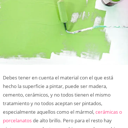
Debes tener en cuenta el material con el que está
hecho la superficie a pintar, puede ser madera,
cemento, cerámicos, y no todos tienen el mismo
tratamiento y no todos aceptan ser pintados,
especialmente aquellos como el mármol,
cerámicas o
porcelanatos
de alto brillo. Pero para el resto hay