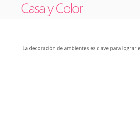
La decoración de ambientes es clave para lograr 