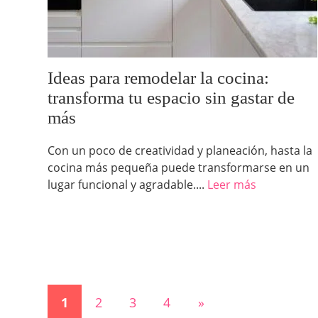
Ideas para remodelar la cocina:
transforma tu espacio sin gastar de
más
Con un poco de creatividad y planeación, hasta la
cocina más pequeña puede transformarse en un
lugar funcional y agradable....
Leer más
1
2
3
4
»