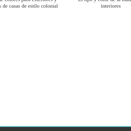
 de casas de estilo colonial
interiores