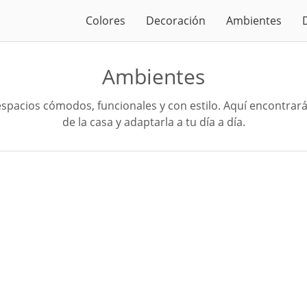
Colores
Decoración
Ambientes
Ambientes
espacios cómodos, funcionales y con estilo. Aquí encontrará
de la casa y adaptarla a tu día a día.