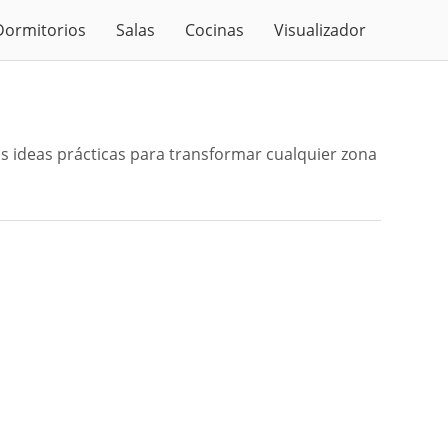
Dormitorios
Salas
Cocinas
Visualizador
s ideas prácticas para transformar cualquier zona