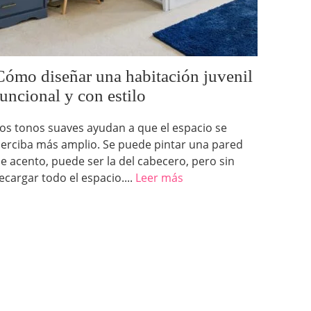
Cómo diseñar una habitación juvenil
funcional y con estilo
os tonos suaves ayudan a que el espacio se
erciba más amplio. Se puede pintar una pared
e acento, puede ser la del cabecero, pero sin
ecargar todo el espacio....
Leer más