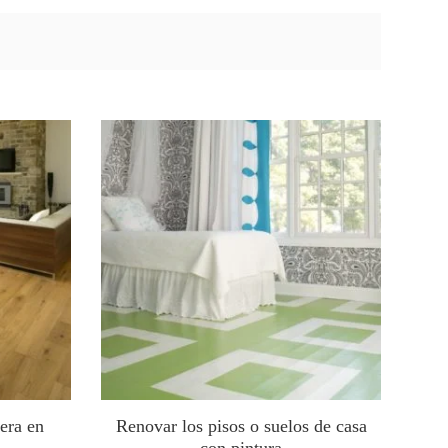
era en
Renovar los pisos o suelos de casa