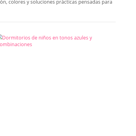
ción, colores y soluciones prácticas pensadas para