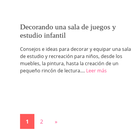
Decorando una sala de juegos y
estudio infantil
Consejos e ideas para decorar y equipar una sala
de estudio y recreación para niños, desde los
muebles, la pintura, hasta la creación de un
pequeño rincón de lectura....
Leer más
1
2
»