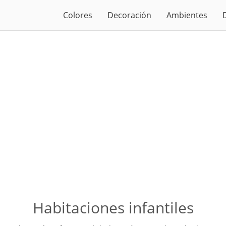
Colores
Decoración
Ambientes
Habitaciones infantiles