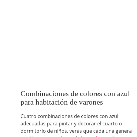
Combinaciones de colores con azul
para habitación de varones
Cuatro combinaciones de colores con azul
adecuadas para pintar y decorar el cuarto o
dormitorio de niños, verás que cada una genera