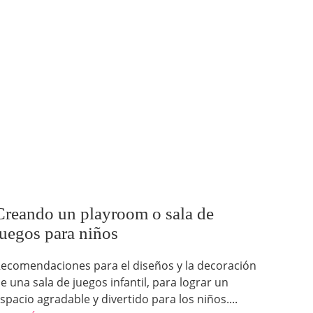
Creando un playroom o sala de
juegos para niños
ecomendaciones para el diseños y la decoración
e una sala de juegos infantil, para lograr un
spacio agradable y divertido para los niños....