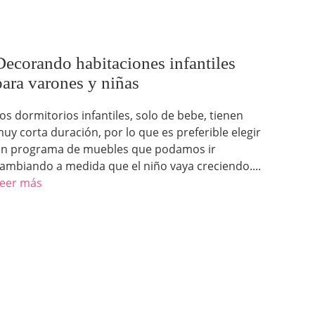
Decorando habitaciones infantiles
para varones y niñas
os dormitorios infantiles, solo de bebe, tienen
uy corta duración, por lo que es preferible elegir
n programa de muebles que podamos ir
ambiando a medida que el niño vaya creciendo....
eer más