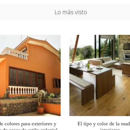
Lo más visto
de colores para exteriores y
El tipo y color de la mad