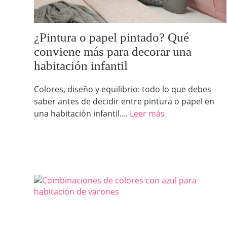
¿Pintura o papel pintado? Qué
conviene más para decorar una
habitación infantil
Colores, diseño y equilibrio: todo lo que debes
saber antes de decidir entre pintura o papel en
una habitación infantil....
Leer más