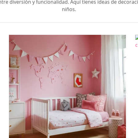
entre diversión y funcionalidad. Aquí tienes ideas de decora
niños.