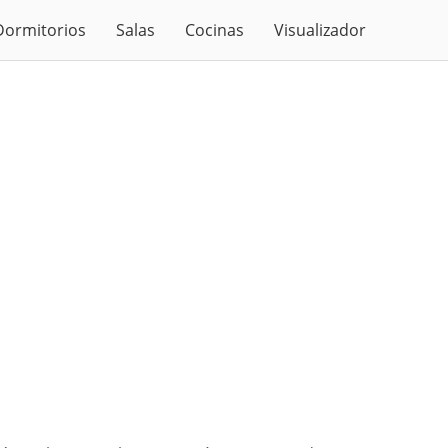
Dormitorios
Salas
Cocinas
Visualizador