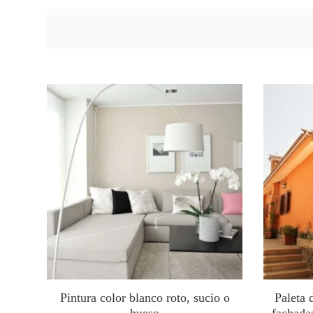
Pintura color blanco roto, sucio o
Paleta 