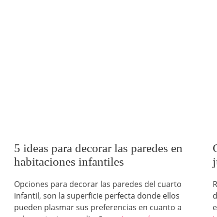
5 ideas para decorar las paredes en
habitaciones infantiles
Opciones para decorar las paredes del cuarto
R
infantil, son la superficie perfecta donde ellos
d
pueden plasmar sus preferencias en cuanto a
e