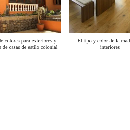
de colores para exteriores y
El tipo y color de la mad
 de casas de estilo colonial
interiores