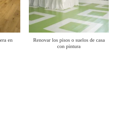
era en
Renovar los pisos o suelos de casa
con pintura