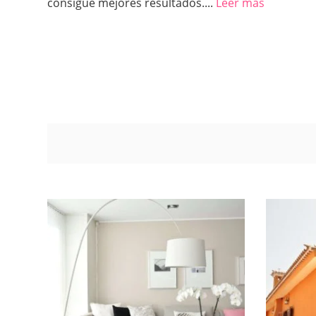
consigue mejores resultados....
Leer más