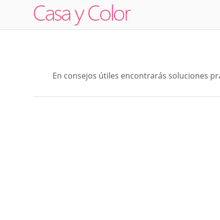
En consejos útiles encontrarás soluciones prác