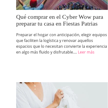
Qué comprar en el Cyber Wow para
preparar tu casa en Fiestas Patrias
Preparar el hogar con anticipación, elegir equipos
que faciliten la logística y renovar aquellos
espacios que lo necesitan convierte la experiencia
en algo más fluido y disfrutable....
Leer más