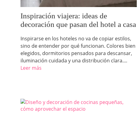
Inspiración viajera: ideas de
decoración que pasan del hotel a casa
Inspirarse en los hoteles no va de copiar estilos,
sino de entender por qué funcionan. Colores bien
elegidos, dormitorios pensados para descansar,
iluminación cuidada y una distribución clara....
Leer más