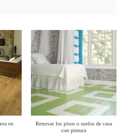
era en
Renovar los pisos o suelos de casa
con pintura