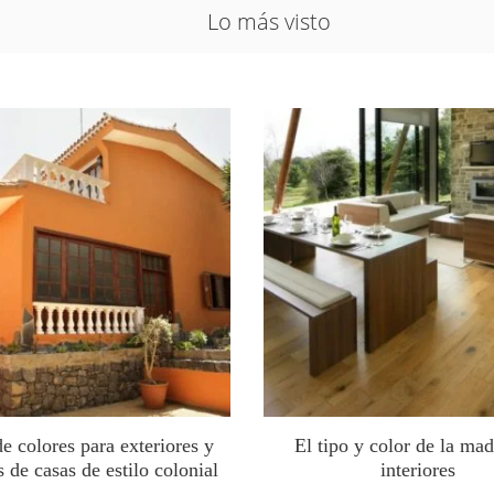
Lo más visto
de colores para exteriores y
El tipo y color de la mad
 de casas de estilo colonial
interiores