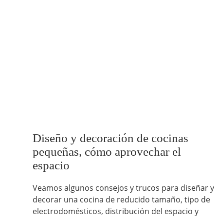
Diseño y decoración de cocinas
pequeñas, cómo aprovechar el
espacio
Veamos algunos consejos y trucos para diseñar y
decorar una cocina de reducido tamaño, tipo de
electrodomésticos, distribución del espacio y