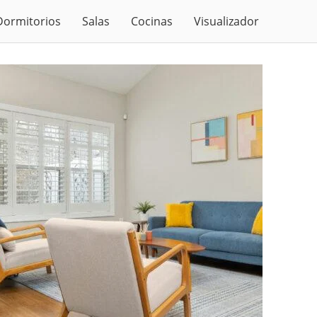
Dormitorios
Salas
Cocinas
Visualizador