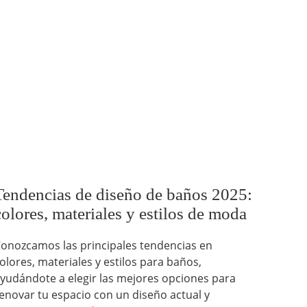
Tendencias de diseño de baños 2025:
colores, materiales y estilos de moda
onozcamos las principales tendencias en
olores, materiales y estilos para baños,
yudándote a elegir las mejores opciones para
enovar tu espacio con un diseño actual y