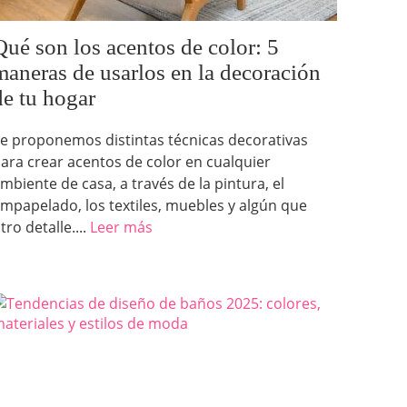
Qué son los acentos de color: 5
maneras de usarlos en la decoración
de tu hogar
e proponemos distintas técnicas decorativas
ara crear acentos de color en cualquier
mbiente de casa, a través de la pintura, el
mpapelado, los textiles, muebles y algún que
tro detalle....
Leer más