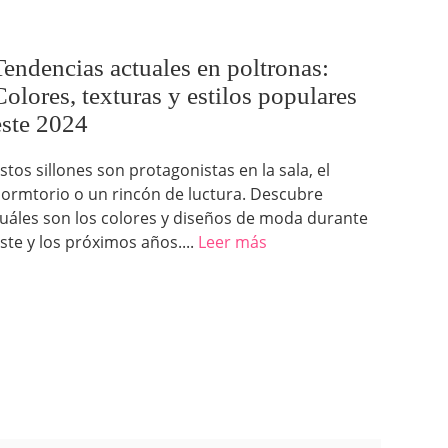
Tendencias actuales en poltronas:
Colores, texturas y estilos populares
este 2024
stos sillones son protagonistas en la sala, el
ormtorio o un rincón de luctura. Descubre
uáles son los colores y diseños de moda durante
ste y los próximos años....
Leer más