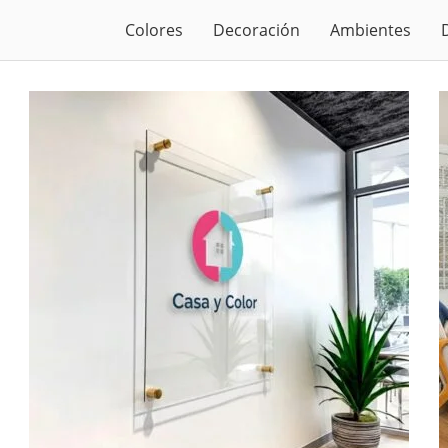
Colores
Decoración
Ambientes