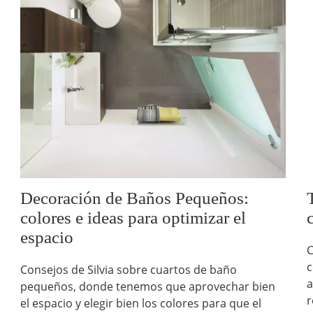
Decoración de Baños Pequeños:
colores e ideas para optimizar el
espacio
C
c
Consejos de Silvia sobre cuartos de baño
a
pequeños, donde tenemos que aprovechar bien
r
el espacio y elegir bien los colores para que el