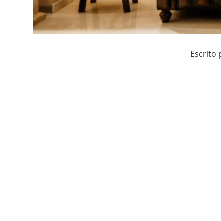
Escrito