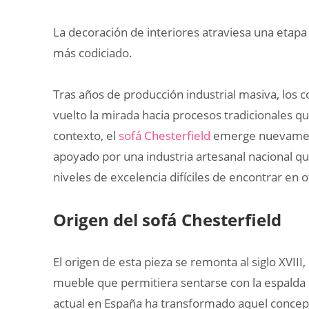
La decoración de interiores atraviesa una etapa 
más codiciado.
Tras años de producción industrial masiva, los 
vuelto la mirada hacia procesos tradicionales qu
contexto, el
sofá Chesterfield
emerge nuevament
apoyado por una industria artesanal nacional qu
niveles de excelencia difíciles de encontrar en
Origen del sofá Chesterfield
El origen de esta pieza se remonta al siglo XVII
mueble que permitiera sentarse con la espalda r
actual en España ha transformado aquel concept