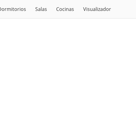
Dormitorios
Salas
Cocinas
Visualizador