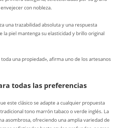
a envejecer con nobleza.
za una trazabilidad absoluta y una respuesta
la piel mantenga su elasticidad y brillo original
e toda una propiedad», afirma uno de los artesanos
ara todas las preferencias
ue este clásico se adapte a cualquier propuesta
tradicional tono marrón tabaco o verde inglés. La
rma asombrosa, ofreciendo una amplia variedad de