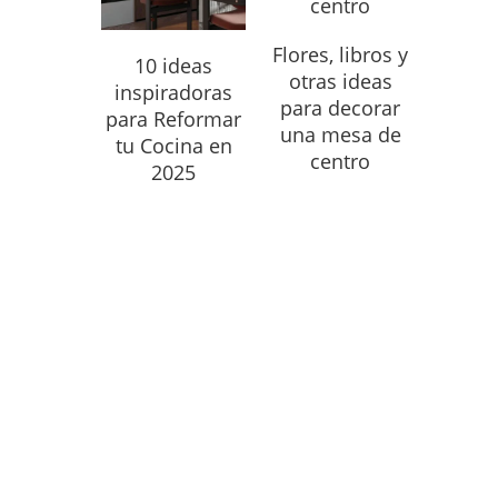
Flores, libros y
10 ideas
otras ideas
inspiradoras
para decorar
para Reformar
una mesa de
tu Cocina en
centro
2025