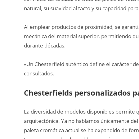
natural, su suavidad al tacto y su capacidad par
Al emplear productos de proximidad, se garanti
mecánica del material superior, permitiendo que 
durante décadas.
«Un Chesterfield auténtico define el carácter d
consultados.
Chesterfields personalizados p
La diversidad de modelos disponibles permite q
arquitectónica. Ya no hablamos únicamente del 
paleta cromática actual se ha expandido de fo