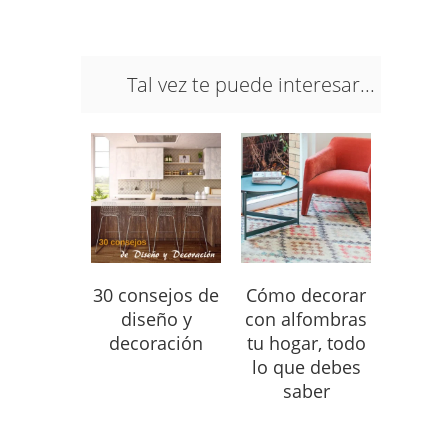
Tal vez te puede interesar...
30 consejos de
Cómo decorar
diseño y
con alfombras
decoración
tu hogar, todo
lo que debes
saber