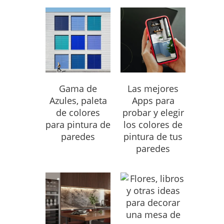
Gama de
Las mejores
Azules, paleta
Apps para
de colores
probar y elegir
para pintura de
los colores de
paredes
pintura de tus
paredes