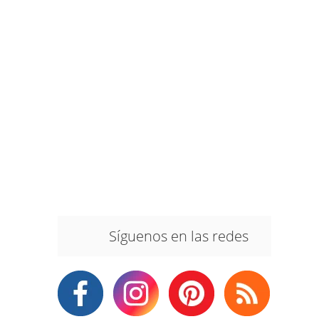
Síguenos en las redes