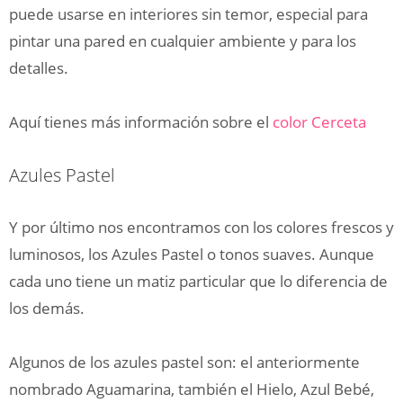
puede usarse en interiores sin temor, especial para
pintar una pared en cualquier ambiente y para los
detalles.
Aquí tienes más información sobre el
color Cerceta
Azules Pastel
Y por último nos encontramos con los colores frescos y
luminosos, los Azules Pastel o tonos suaves. Aunque
cada uno tiene un matiz particular que lo diferencia de
los demás.
Algunos de los azules pastel son: el anteriormente
nombrado Aguamarina, también el Hielo, Azul Bebé,