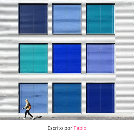
Escrito por
Pablo