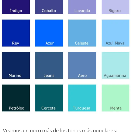
Veamos un poco más de los tonos más populares: