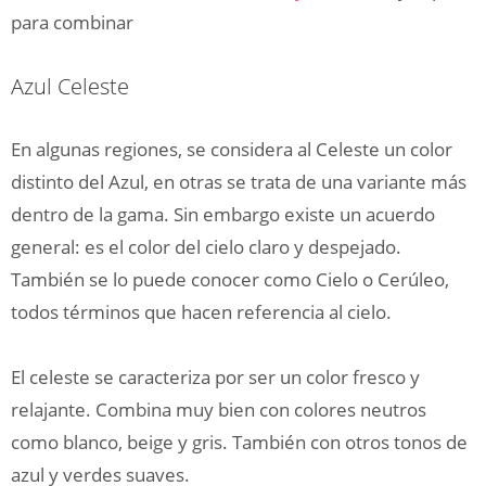
para combinar
Azul Celeste
En algunas regiones, se considera al Celeste un color
distinto del Azul, en otras se trata de una variante más
dentro de la gama. Sin embargo existe un acuerdo
general: es el color del cielo claro y despejado.
También se lo puede conocer como Cielo o Cerúleo,
todos términos que hacen referencia al cielo.
El celeste se caracteriza por ser un color fresco y
relajante. Combina muy bien con colores neutros
como blanco, beige y gris. También con otros tonos de
azul y verdes suaves.