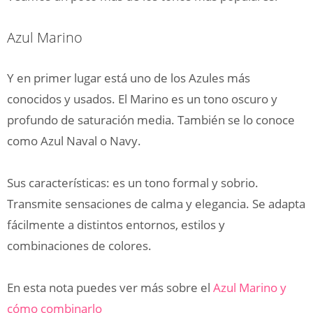
Azul Marino
Y en primer lugar está uno de los Azules más
conocidos y usados. El Marino es un tono oscuro y
profundo de saturación media. También se lo conoce
como Azul Naval o Navy.
Sus características: es un tono formal y sobrio.
Transmite sensaciones de calma y elegancia. Se adapta
fácilmente a distintos entornos, estilos y
combinaciones de colores.
En esta nota puedes ver más sobre el
Azul Marino y
cómo combinarlo