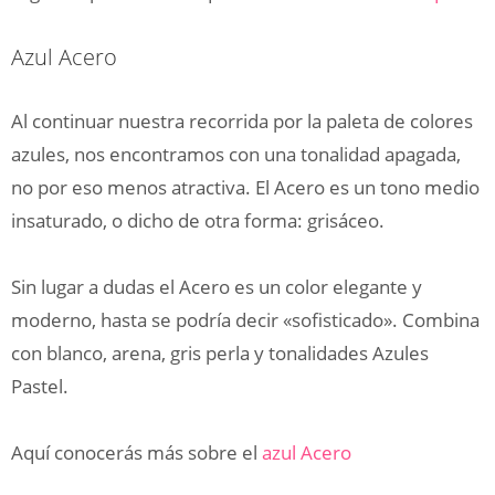
Azul Acero
Al continuar nuestra recorrida por la paleta de colores
azules, nos encontramos con una tonalidad apagada,
no por eso menos atractiva. El Acero es un tono medio
insaturado, o dicho de otra forma: grisáceo.
Sin lugar a dudas el Acero es un color elegante y
moderno, hasta se podría decir «sofisticado». Combina
con blanco, arena, gris perla y tonalidades Azules
Pastel.
Aquí conocerás más sobre el
azul Acero