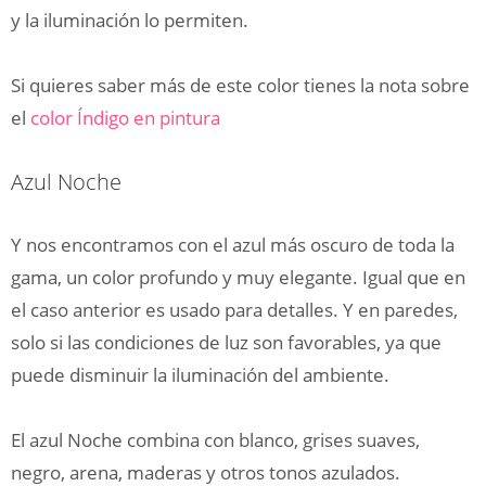
y la iluminación lo permiten.
Si quieres saber más de este color tienes la nota sobre
el
color Índigo en pintura
Azul Noche
Y nos encontramos con el azul más oscuro de toda la
gama, un color profundo y muy elegante. Igual que en
el caso anterior es usado para detalles. Y en paredes,
solo si las condiciones de luz son favorables, ya que
puede disminuir la iluminación del ambiente.
El azul Noche combina con blanco, grises suaves,
negro, arena, maderas y otros tonos azulados.