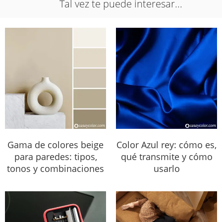
Tal vez te puede interesar...
Gama de colores beige
Color Azul rey: cómo es,
para paredes: tipos,
qué transmite y cómo
tonos y combinaciones
usarlo