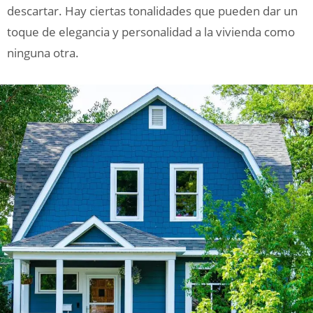
descartar. Hay ciertas tonalidades que pueden dar un
toque de elegancia y personalidad a la vivienda como
ninguna otra.