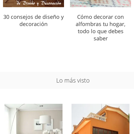
30 consejos de diseño y
Cómo decorar con
decoración
alfombras tu hogar,
todo lo que debes
saber
Lo más visto