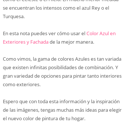
se encuentran los intensos como el azul Rey o el
Turquesa.
En esta nota puedes ver cómo usar el
Color Azul en
Exteriores y Fachada
de la mejor manera.
Como vimos, la gama de colores Azules es tan variada
que existen infinitas posibilidades de combinación. Y
gran variedad de opciones para pintar tanto interiores
como exteriores.
Espero que con toda esta información y la inspiración
de las imágenes, tengas muchas más ideas para elegir
el nuevo color de pintura de tu hogar.