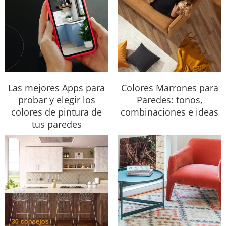
Las mejores Apps para
Colores Marrones para
probar y elegir los
Paredes: tonos,
colores de pintura de
combinaciones e ideas
tus paredes