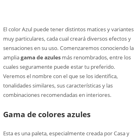
El color Azul puede tener distintos matices y variantes
muy particulares, cada cual creará diversos efectos y
sensaciones en su uso. Comenzaremos conociendo la
amplia
gama de azules
más renombrados, entre los
cuales seguramente puede estar tu preferido.
Veremos el nombre con el que se los identifica,
tonalidades similares, sus características y las
combinaciones recomendadas en interiores.
Gama de colores azules
Esta es una paleta, especialmente creada por Casa y