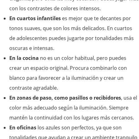
con los contrastes de colores intensos.
En cuartos infantiles
es mejor que te decantes por
tonos suaves, que son los más delicados. En cuartos
de adolescentes puedes jugarte por tonalidades más
oscuras e intensas.
En la cocina
no es un color habitual, pero puedes
crear un espacio original. Procura combinarlo con
blanco para favorecer a la iluminación y crear un
contraste agradable.
En zonas de paso, como pasillos o recibidores
, usa el
color más adecuado según la iluminación. Siempre
mantén la continuidad con los lugares más cercanos.
En oficinas
los azules son perfectos, ya que son
tonalidades que ayudan a crear un ambiente tranquilo