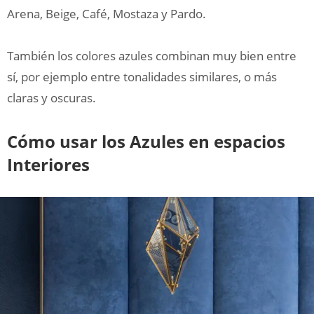
Arena, Beige, Café, Mostaza y Pardo.
También los colores azules combinan muy bien entre
sí, por ejemplo entre tonalidades similares, o más
claras y oscuras.
Cómo usar los Azules en espacios
Interiores