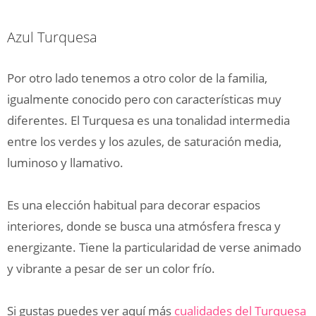
Azul Turquesa
Por otro lado tenemos a otro color de la familia,
igualmente conocido pero con características muy
diferentes. El Turquesa es una tonalidad intermedia
entre los verdes y los azules, de saturación media,
luminoso y llamativo.
Es una elección habitual para decorar espacios
interiores, donde se busca una atmósfera fresca y
energizante. Tiene la particularidad de verse animado
y vibrante a pesar de ser un color frío.
Si gustas puedes ver aquí más
cualidades del Turquesa