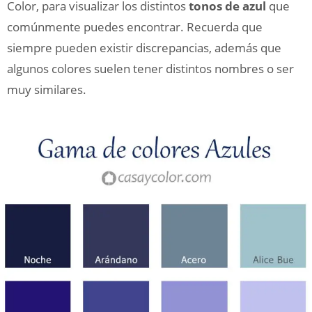
Color, para visualizar los distintos
tonos de azul
que
comúnmente puedes encontrar. Recuerda que
siempre pueden existir discrepancias, además que
algunos colores suelen tener distintos nombres o ser
muy similares.