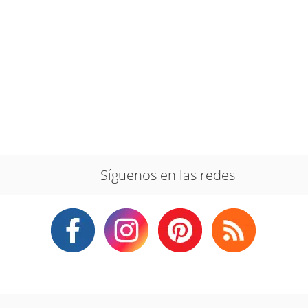
Síguenos en las redes