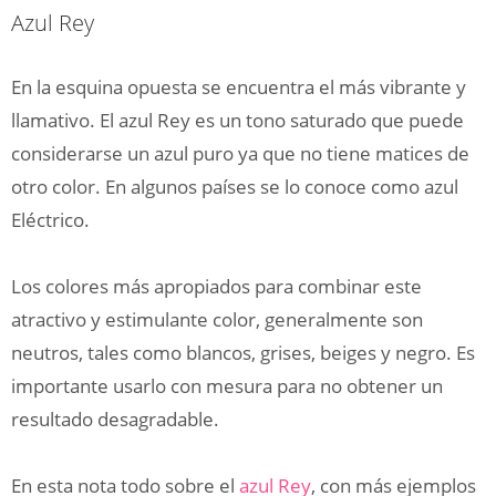
Azul Rey
En la esquina opuesta se encuentra el más vibrante y
llamativo. El azul Rey es un tono saturado que puede
considerarse un azul puro ya que no tiene matices de
otro color. En algunos países se lo conoce como azul
Eléctrico.
Los colores más apropiados para combinar este
atractivo y estimulante color, generalmente son
neutros, tales como blancos, grises, beiges y negro. Es
importante usarlo con mesura para no obtener un
resultado desagradable.
En esta nota todo sobre el
azul Rey
, con más ejemplos