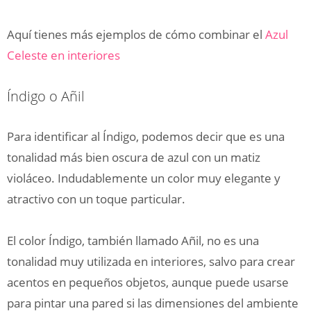
Aquí tienes más ejemplos de cómo combinar el
Azul
Celeste en interiores
Índigo o Añil
Para identificar al Índigo, podemos decir que es una
tonalidad más bien oscura de azul con un matiz
violáceo. Indudablemente un color muy elegante y
atractivo con un toque particular.
El color Índigo, también llamado Añil, no es una
tonalidad muy utilizada en interiores, salvo para crear
acentos en pequeños objetos, aunque puede usarse
para pintar una pared si las dimensiones del ambiente