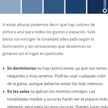
A estas alturas podemos decir que hay colores de
pintura azul para todos los gustos y espacios. Solo
basta con escoger la tonalidad adecuada según la
iluminación y las sensaciones que deseemos se
generen en el lugar en particular.
En dormitorios
no hay restricciones, ya que son tonos
relajantes y muy serenos. Podrías usar cualquier color
de la gama, aunque deberías evitar los más intensos.
En las salas
se aplican los mismos consejos. Las
tonalidades medias y oscuras harán ver el espacio más
elegante, pero evita las muy oscuras. Puedes jugar más