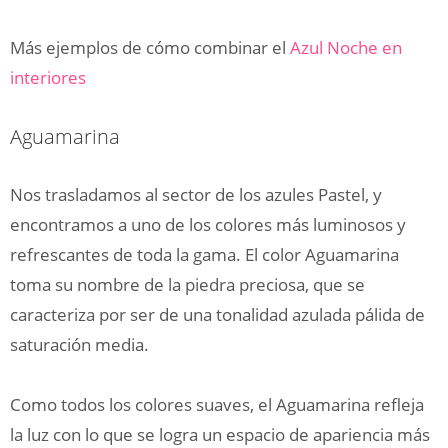
Más ejemplos de cómo combinar el
Azul Noche en
interiores
Aguamarina
Nos trasladamos al sector de los azules Pastel, y
encontramos a uno de los colores más luminosos y
refrescantes de toda la gama. El color Aguamarina
toma su nombre de la piedra preciosa, que se
caracteriza por ser de una tonalidad azulada pálida de
saturación media.
Como todos los colores suaves, el Aguamarina refleja
la luz con lo que se logra un espacio de apariencia más