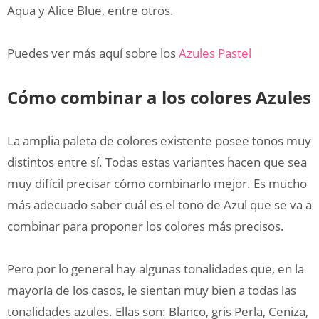
Aqua y Alice Blue, entre otros.
Puedes ver más aquí sobre los
Azules Pastel
Cómo combinar a los colores Azules
La amplia paleta de colores existente posee tonos muy
distintos entre sí. Todas estas variantes hacen que sea
muy difícil precisar cómo combinarlo mejor. Es mucho
más adecuado saber cuál es el tono de Azul que se va a
combinar para proponer los colores más precisos.
Pero por lo general hay algunas tonalidades que, en la
mayoría de los casos, le sientan muy bien a todas las
tonalidades azules. Ellas son: Blanco, gris Perla, Ceniza,