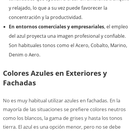
y relajado, lo que a su vez puede favorecer la
concentración y la productividad.
En entornos comerciales y empresariales
, el empleo
del azul proyecta una imagen profesional y confiable.
Son habituales tonos como el Acero, Cobalto, Marino,
Denim o Aero.
Colores Azules en Exteriores y
Fachadas
No es muy habitual utilizar azules en fachadas. En la
mayoría de las situaciones se prefiere colores neutros
como los blancos, la gama de grises y hasta los tonos
tierra. El azul es una opción menor, pero no se debe