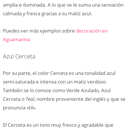
amplia e iluminada. A lo que se le suma una sensación
calmada y fresca gracias a su matiz azul.
Puedes ver más ejemplos sobre
decoración en
Aguamarina
Azul Cerceta
Por su parte, el color Cerceta es una tonalidad azul
semi-saturada e intensa con un matiz verdoso.
También se lo conoce como Verde Azulado, Azul
Cerceta o
Teal
, nombre proveniente del inglés y que se
pronuncia «til».
El Cerceta es un tono muy fresco y agradable que