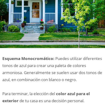
Esquema Monocromático:
Puedes utilizar diferentes
tonos de azul para crear una paleta de colores
armoniosa. Generalmente se suelen usar dos tonos de
azul, en combinación con blanco o negro.
Para terminar, la elección del
color azul para el
exterior
de tu casa es una decisión personal.