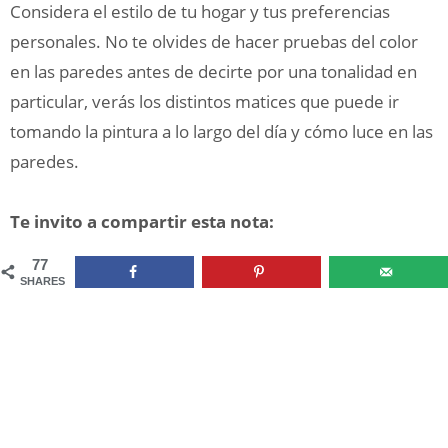
Considera el estilo de tu hogar y tus preferencias
personales. No te olvides de hacer pruebas del color
en las paredes antes de decirte por una tonalidad en
particular, verás los distintos matices que puede ir
tomando la pintura a lo largo del día y cómo luce en las
paredes.
Te invito a compartir esta nota:
77
SHARES