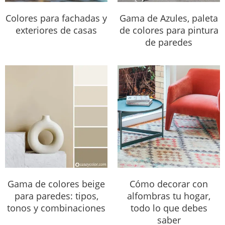
Colores para fachadas y
Gama de Azules, paleta
exteriores de casas
de colores para pintura
de paredes
Gama de colores beige
Cómo decorar con
para paredes: tipos,
alfombras tu hogar,
tonos y combinaciones
todo lo que debes
saber