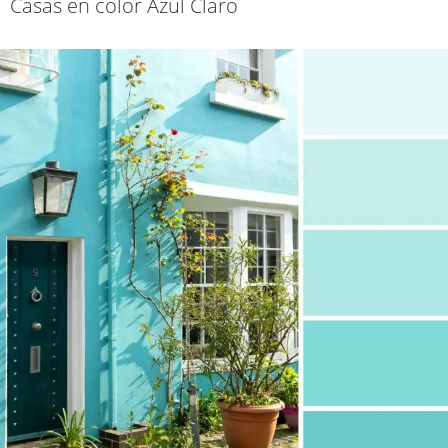
Casas en color Azul Claro