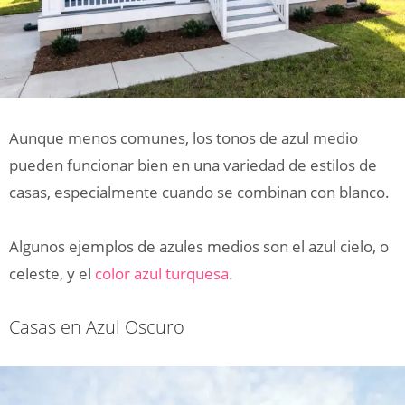
Aunque menos comunes, los tonos de azul medio
pueden funcionar bien en una variedad de estilos de
casas, especialmente cuando se combinan con blanco.
Algunos ejemplos de azules medios son el azul cielo, o
celeste, y el
color azul turquesa
.
Casas en Azul Oscuro