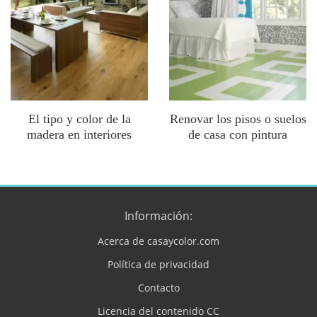
El tipo y color de la
Renovar los pisos o suelos
madera en interiores
de casa con pintura
Información:
Acerca de casaycolor.com
Política de privacidad
Contacto
Licencia del contenido CC