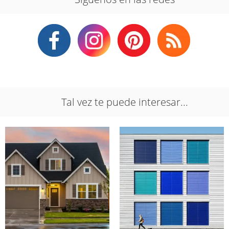
Tal vez te puede interesar...