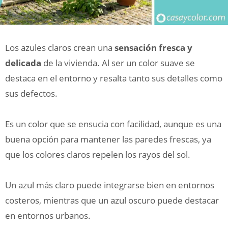
Los azules claros crean una
sensación fresca y
delicada
de la vivienda. Al ser un color suave se
destaca en el entorno y resalta tanto sus detalles como
sus defectos.
Es un color que se ensucia con facilidad, aunque es una
buena opción para mantener las paredes frescas, ya
que los colores claros repelen los rayos del sol.
Un azul más claro puede integrarse bien en entornos
costeros, mientras que un azul oscuro puede destacar
en entornos urbanos.