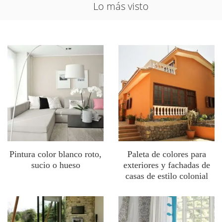
Lo más visto
Pintura color blanco roto,
Paleta de colores para
sucio o hueso
exteriores y fachadas de
casas de estilo colonial