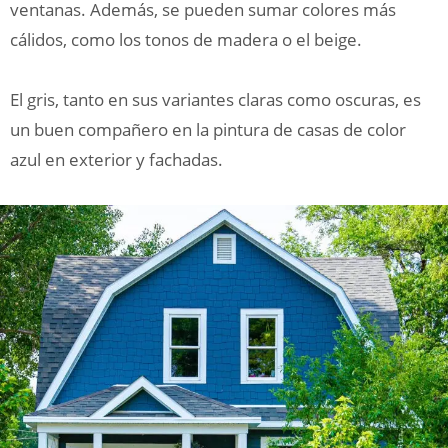
ventanas. Además, se pueden sumar colores más
cálidos, como los tonos de madera o el beige.
El gris, tanto en sus variantes claras como oscuras, es
un buen compañero en la pintura de casas de color
azul en exterior y fachadas.