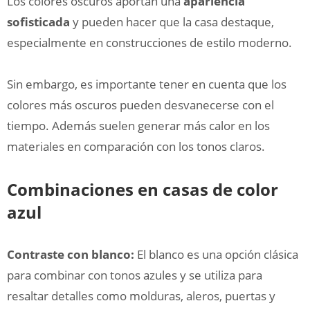
Los colores oscuros aportan una
apariencia
sofisticada
y pueden hacer que la casa destaque,
especialmente en construcciones de estilo moderno.
Sin embargo, es importante tener en cuenta que los
colores más oscuros pueden desvanecerse con el
tiempo. Además suelen generar más calor en los
materiales en comparación con los tonos claros.
Combinaciones en casas de color
azul
Contraste con blanco:
El blanco es una opción clásica
para combinar con tonos azules y se utiliza para
resaltar detalles como molduras, aleros, puertas y