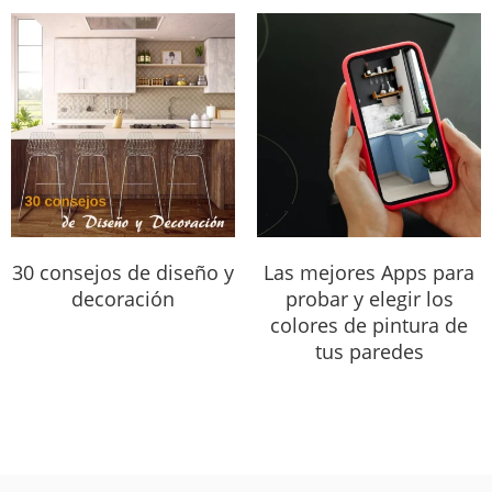
30 consejos de diseño y
Las mejores Apps para
decoración
probar y elegir los
colores de pintura de
tus paredes