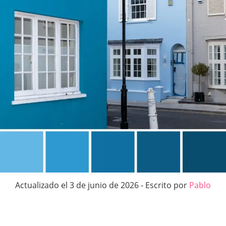
Actualizado el 3 de junio de 2026 - Escrito por
Pablo