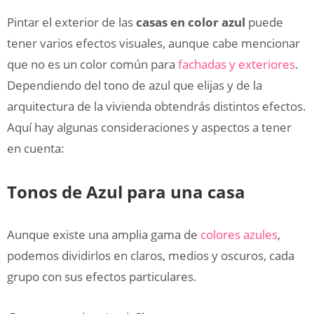
Pintar el exterior de las
casas en color azul
puede
tener varios efectos visuales, aunque cabe mencionar
que no es un color común para
fachadas y exteriores
.
Dependiendo del tono de azul que elijas y de la
arquitectura de la vivienda obtendrás distintos efectos.
Aquí hay algunas consideraciones y aspectos a tener
en cuenta:
Tonos de Azul para una casa
Aunque existe una amplia gama de
colores azules
,
podemos dividirlos en claros, medios y oscuros, cada
grupo con sus efectos particulares.