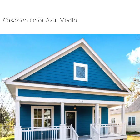
Casas en color Azul Medio