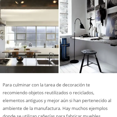
Para culminar con la tarea de decoración te
recomiendo objetos reutilizados o reciclados,
elementos antiguos y mejor aún si han pertenecido al
ambiente de la manufactura. Hay muchos ejemplos
donde se utilizan cañerías para fabricar muebles