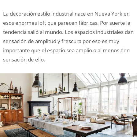
La decoración estilo industrial nace en Nueva York en
esos enormes loft que parecen fábricas. Por suerte la
tendencia salió al mundo. Los espacios industriales dan
sensación de amplitud y frescura por eso es muy
importante que el espacio sea amplio o al menos den
sensación de ello.