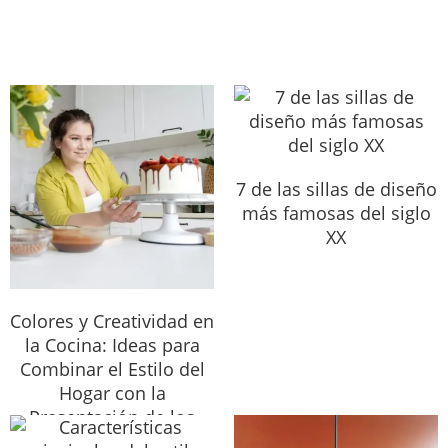
7 de las sillas de diseño
más famosas del siglo
XX
Colores y Creatividad en
la Cocina: Ideas para
Combinar el Estilo del
Hogar con la
Presentación de los
Platos