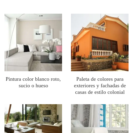
Pintura color blanco roto,
Paleta de colores para
sucio o hueso
exteriores y fachadas de
casas de estilo colonial