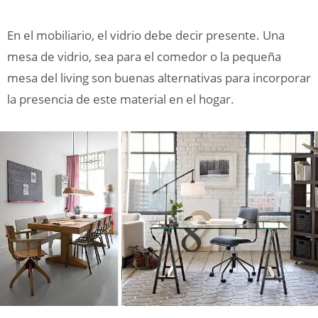
En el mobiliario, el vidrio debe decir presente. Una
mesa de vidrio, sea para el comedor o la pequeña
mesa del living son buenas alternativas para incorporar
la presencia de este material en el hogar.