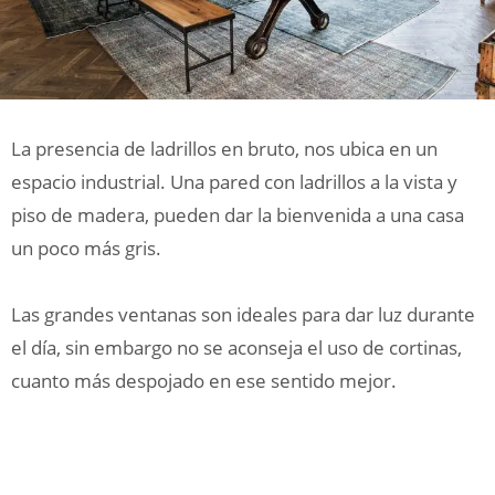
La presencia de ladrillos en bruto, nos ubica en un
espacio industrial. Una pared con ladrillos a la vista y
piso de madera, pueden dar la bienvenida a una casa
un poco más gris.
Las grandes ventanas son ideales para dar luz durante
el día, sin embargo no se aconseja el uso de cortinas,
cuanto más despojado en ese sentido mejor.