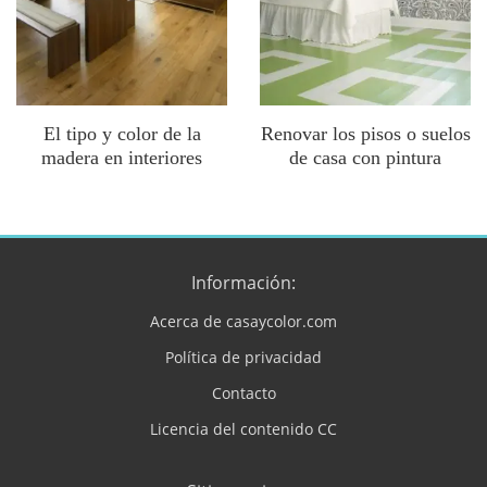
El tipo y color de la
Renovar los pisos o suelos
madera en interiores
de casa con pintura
Información:
Acerca de casaycolor.com
Política de privacidad
Contacto
Licencia del contenido CC