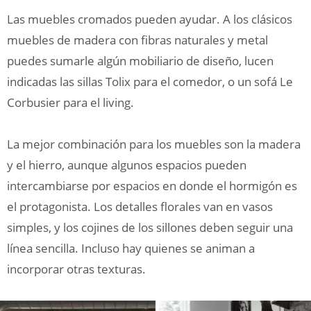
Las muebles cromados pueden ayudar. A los clásicos
muebles de madera con fibras naturales y metal
puedes sumarle algún mobiliario de diseño, lucen
indicadas las sillas Tolix para el comedor, o un sofá Le
Corbusier para el living.
La mejor combinación para los muebles son la madera
y el hierro, aunque algunos espacios pueden
intercambiarse por espacios en donde el hormigón es
el protagonista. Los detalles florales van en vasos
simples, y los cojines de los sillones deben seguir una
línea sencilla. Incluso hay quienes se animan a
incorporar otras texturas.