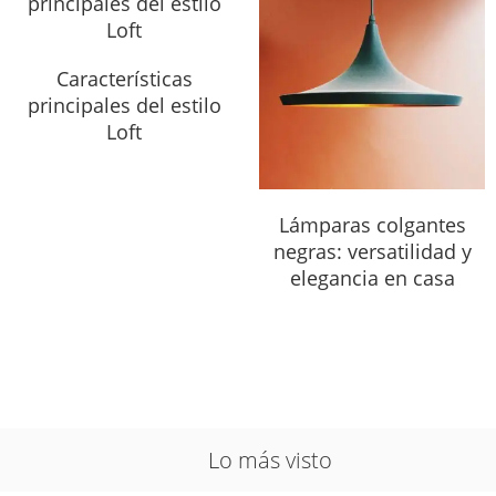
Características
principales del estilo
Loft
Lámparas colgantes
negras: versatilidad y
elegancia en casa
Lo más visto