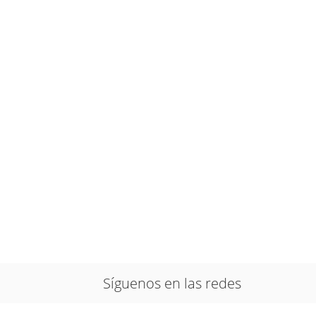
Síguenos en las redes