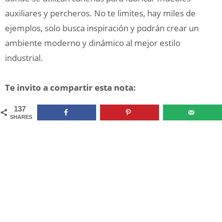
auxiliares y percheros. No te limites, hay miles de
ejemplos, solo busca inspiración y podrán crear un
ambiente moderno y dinámico al mejor estilo
industrial.
Te invito a compartir esta nota:
137
SHARES