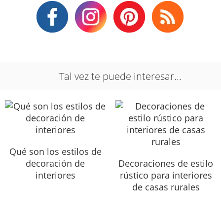
Tal vez te puede interesar...
Qué son los estilos de
decoración de
Decoraciones de estilo
interiores
rústico para interiores
de casas rurales