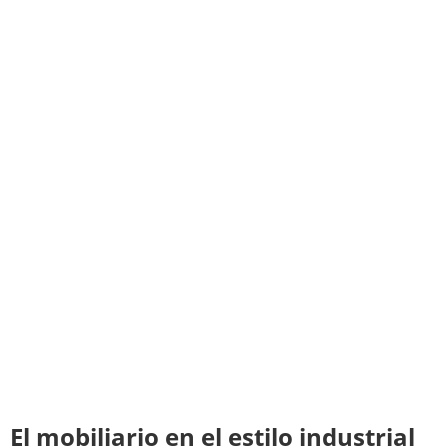
El mobiliario en el estilo industrial