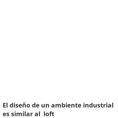
El diseño de un ambiente industrial
es similar al loft