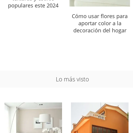
populares este 2024
Cómo usar flores para
aportar color a la
decoración del hogar
Lo más visto