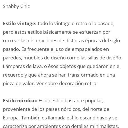
Shabby Chic
Estilo vintage:
todo lo vintage o retro o lo pasado,
pero estos estilos básicamente se esfuerzan por
recrear las decoraciones de distintas épocas del siglo
pasado. Es frecuente el uso de empapelados en
paredes, muebles de diseño como las sillas de diseño.
Lámparas de lava, o ésos objetos que quedaron en el
recuerdo y que ahora se han transformado en una
pieza de valor. Ver sobre decoración retro
Estilo nórdico:
Es un estilo bastante popular,
proveniente de los países nórdicos, del norte de
Europa. También es llamada estilo escandinavo y se
caracteriza por ambientes con detalles minimalistas,