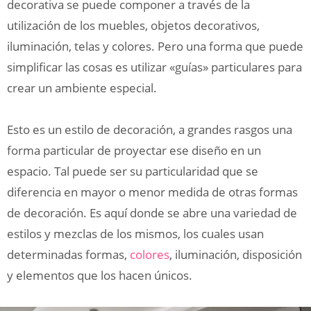
decorativa se puede componer a través de la
utilización de los muebles, objetos decorativos,
iluminación, telas y colores. Pero una forma que puede
simplificar las cosas es utilizar «guías» particulares para
crear un ambiente especial.
Esto es un estilo de decoración, a grandes rasgos una
forma particular de proyectar ese diseño en un
espacio. Tal puede ser su particularidad que se
diferencia en mayor o menor medida de otras formas
de decoración. Es aquí donde se abre una variedad de
estilos y mezclas de los mismos, los cuales usan
determinadas formas,
colores
, iluminación, disposición
y elementos que los hacen únicos.