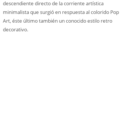
descendiente directo de la corriente artística
minimalista que surgió en respuesta al colorido Pop
Art, éste último también un conocido estilo retro
decorativo.