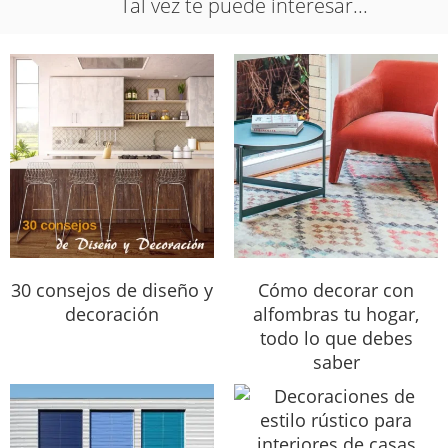
Tal vez te puede interesar...
30 consejos de diseño y
Cómo decorar con
decoración
alfombras tu hogar,
todo lo que debes
saber