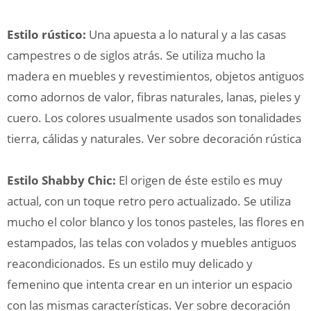
Estilo rústico:
Una apuesta a lo natural y a las casas
campestres o de siglos atrás. Se utiliza mucho la
madera en muebles y revestimientos, objetos antiguos
como adornos de valor, fibras naturales, lanas, pieles y
cuero. Los colores usualmente usados son tonalidades
tierra, cálidas y naturales. Ver sobre decoración rústica
Estilo Shabby Chic:
El origen de éste estilo es muy
actual, con un toque retro pero actualizado. Se utiliza
mucho el color blanco y los tonos pasteles, las flores en
estampados, las telas con volados y muebles antiguos
reacondicionados. Es un estilo muy delicado y
femenino que intenta crear en un interior un espacio
con las mismas características. Ver sobre decoración