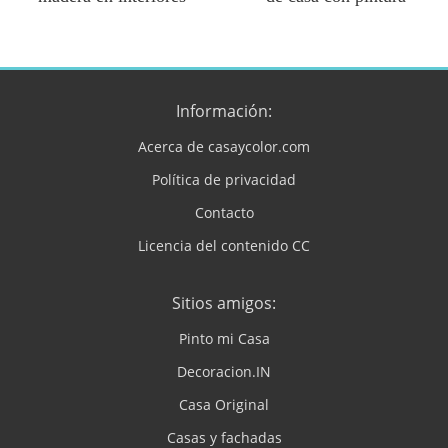
Información:
Acerca de casaycolor.com
Política de privacidad
Contacto
Licencia del contenido CC
Sitios amigos:
Pinto mi Casa
Decoracion.IN
Casa Original
Casas y fachadas