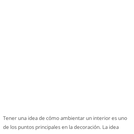
Tener una idea de cómo ambientar un interior es uno
de los puntos principales en la decoración. La idea