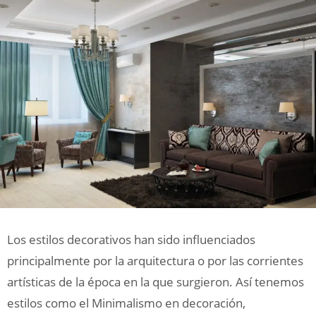
Los estilos decorativos han sido influenciados
principalmente por la arquitectura o por las corrientes
artísticas de la época en la que surgieron. Así tenemos
estilos como el Minimalismo en decoración,