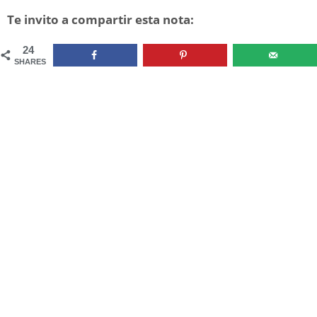
Te invito a compartir esta nota:
24
SHARES