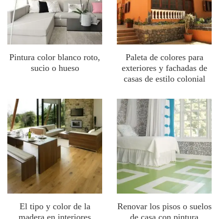
Pintura color blanco roto,
Paleta de colores para
sucio o hueso
exteriores y fachadas de
casas de estilo colonial
El tipo y color de la
Renovar los pisos o suelos
madera en interiores
de casa con pintura