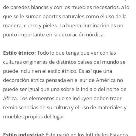
de paredes blancas y con los muebles necesarios, a lo
que se le suman aportes naturales como el uso de la
madera, cuero y pieles. La buena iluminación es un
punto importante en la decoración nórdica.
Estilo étnico:
Todo lo que tenga que ver con las
culturas originarias de distintos países del mundo se
puede incluir en el estilo étnico. Es así que una
decoración étnica pensada en el sur de América no
puede ser igual que una sobre la India o del norte de
África. Los elementos que se incluyen deben traer
reminiscencias de su cultura y el uso de materiales y
muebles propios del lugar.
Estilo industrial:
Éste nació en los loft de los Estados