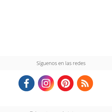
Síguenos en las redes