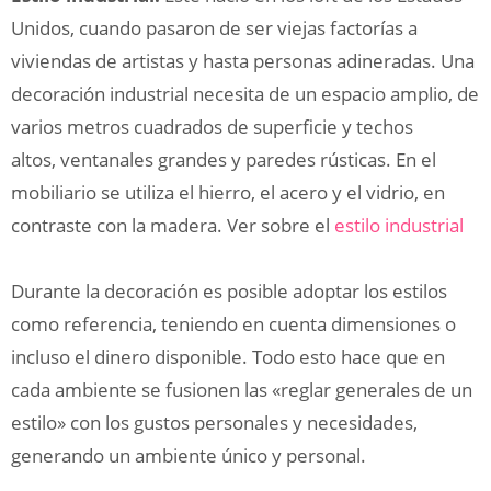
Unidos, cuando pasaron de ser viejas factorías a
viviendas de artistas y hasta personas adineradas. Una
decoración industrial necesita de un espacio amplio, de
varios metros cuadrados de superficie y techos
altos, ventanales grandes y paredes rústicas. En el
mobiliario se utiliza el hierro, el acero y el vidrio, en
contraste con la madera. Ver sobre el
estilo industrial
Durante la decoración es posible adoptar los estilos
como referencia, teniendo en cuenta dimensiones o
incluso el dinero disponible. Todo esto hace que en
cada ambiente se fusionen las «reglar generales de un
estilo» con los gustos personales y necesidades,
generando un ambiente único y personal.