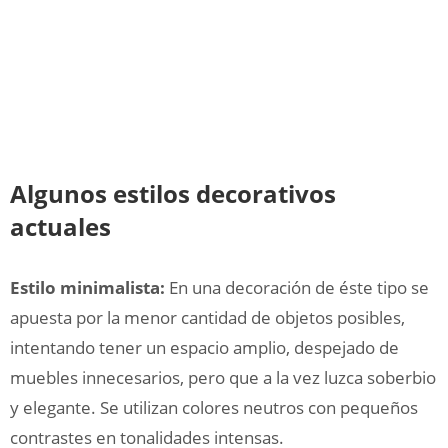
Algunos estilos decorativos
actuales
Estilo minimalista:
En una decoración de éste tipo se
apuesta por la menor cantidad de objetos posibles,
intentando tener un espacio amplio, despejado de
muebles innecesarios, pero que a la vez luzca soberbio
y elegante. Se utilizan colores neutros con pequeños
contrastes en tonalidades intensas.