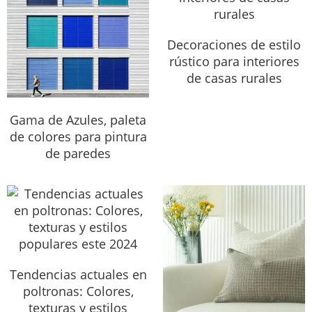
Decoraciones de estilo
rústico para interiores
de casas rurales
Gama de Azules, paleta
de colores para pintura
de paredes
Tendencias actuales en
poltronas: Colores,
texturas y estilos