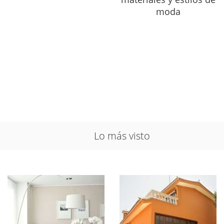
moda
Lo más visto