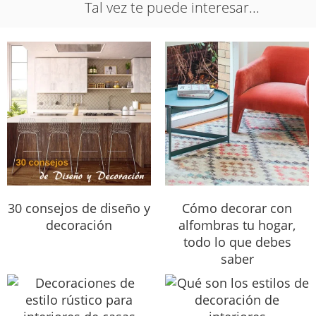
Tal vez te puede interesar...
30 consejos de diseño y
Cómo decorar con
decoración
alfombras tu hogar,
todo lo que debes
saber