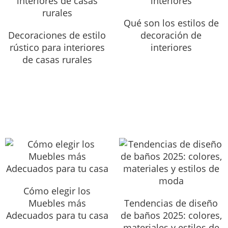
Qué son los estilos de
Decoraciones de estilo
decoración de
rústico para interiores
interiores
de casas rurales
Cómo elegir los
Muebles más
Tendencias de diseño
Adecuados para tu casa
de baños 2025: colores,
materiales y estilos de