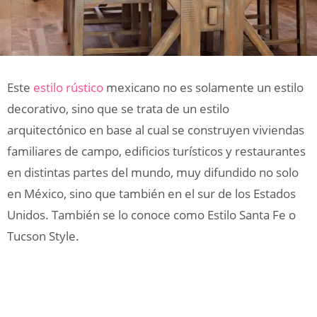
Este
estilo rústico
mexicano no es solamente un estilo
decorativo, sino que se trata de un estilo
arquitectónico en base al cual se construyen viviendas
familiares de campo, edificios turísticos y restaurantes
en distintas partes del mundo, muy difundido no solo
en México, sino que también en el sur de los Estados
Unidos. También se lo conoce como Estilo Santa Fe o
Tucson Style.