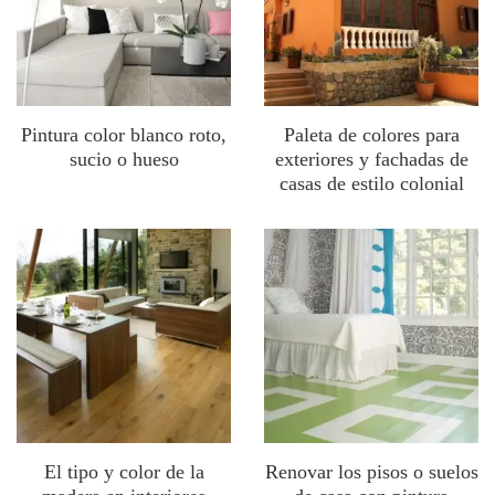
Pintura color blanco roto,
Paleta de colores para
sucio o hueso
exteriores y fachadas de
casas de estilo colonial
El tipo y color de la
Renovar los pisos o suelos