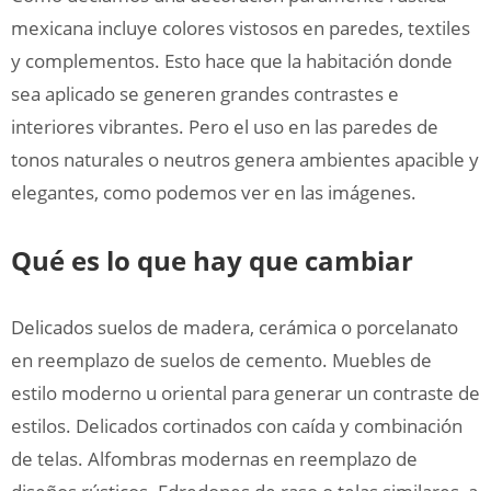
mexicana incluye colores vistosos en paredes, textiles
y complementos. Esto hace que la habitación donde
sea aplicado se generen grandes contrastes e
interiores vibrantes. Pero el uso en las paredes de
tonos naturales o neutros genera ambientes apacible y
elegantes, como podemos ver en las imágenes.
Qué es lo que hay que cambiar
Delicados suelos de madera, cerámica o porcelanato
en reemplazo de suelos de cemento. Muebles de
estilo moderno u oriental para generar un contraste de
estilos. Delicados cortinados con caída y combinación
de telas. Alfombras modernas en reemplazo de