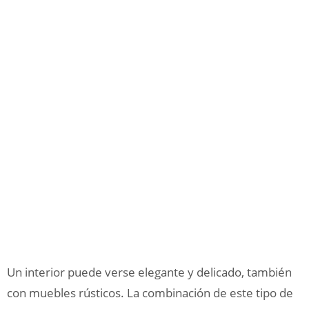
Un interior puede verse elegante y delicado, también
con muebles rústicos. La combinación de este tipo de