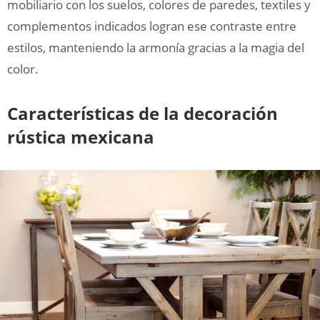
mobiliario con los suelos, colores de paredes, textiles y
complementos indicados logran ese contraste entre
estilos, manteniendo la armonía gracias a la magia del
color.
Características de la decoración
rústica mexicana