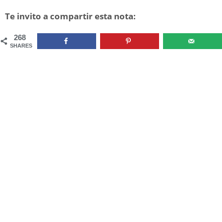
Te invito a compartir esta nota:
268
SHARES