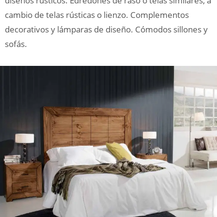
diseños rústicos. Edredones de raso o telas similares, a
cambio de telas rústicas o lienzo. Complementos
decorativos y lámparas de diseño. Cómodos sillones y
sofás.