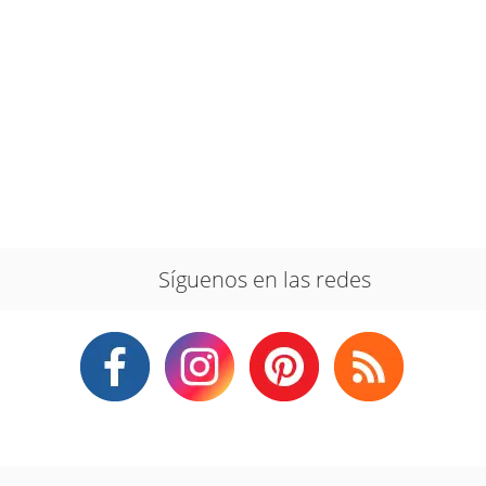
Síguenos en las redes