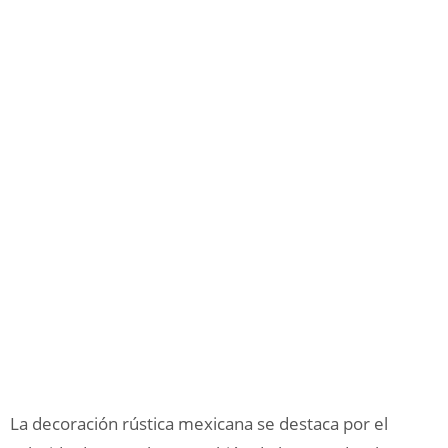
La decoración rústica mexicana se destaca por el