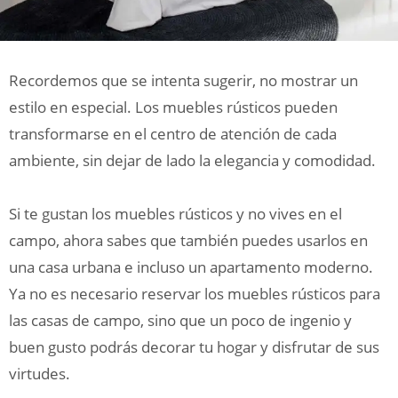
Recordemos que se intenta sugerir, no mostrar un
estilo en especial. Los muebles rústicos pueden
transformarse en el centro de atención de cada
ambiente, sin dejar de lado la elegancia y comodidad.
Si te gustan los muebles rústicos y no vives en el
campo, ahora sabes que también puedes usarlos en
una casa urbana e incluso un apartamento moderno.
Ya no es necesario reservar los muebles rústicos para
las casas de campo, sino que un poco de ingenio y
buen gusto podrás decorar tu hogar y disfrutar de sus
virtudes.