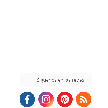
Síguenos en las redes