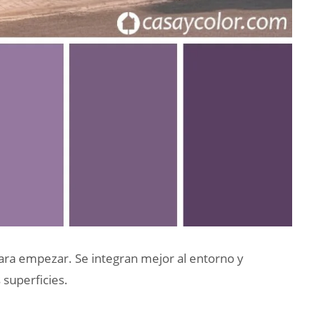
ra empezar. Se integran mejor al entorno y
 superficies.