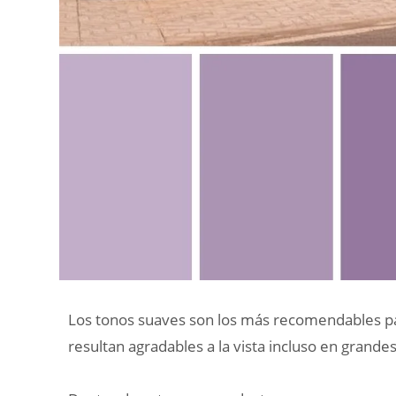
Los tonos suaves son los más recomendables pa
resultan agradables a la vista incluso en grandes