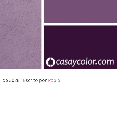
l de 2026 - Escrito por
Pablo