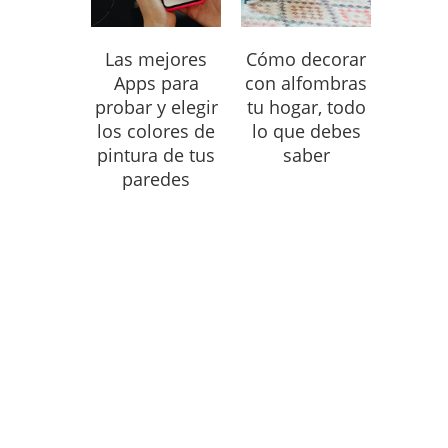
Las mejores
Cómo decorar
Apps para
con alfombras
probar y elegir
tu hogar, todo
los colores de
lo que debes
pintura de tus
saber
paredes