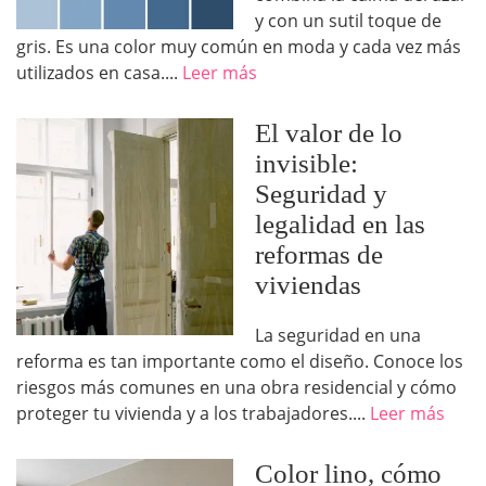
y con un sutil toque de
gris. Es una color muy común en moda y cada vez más
utilizados en casa....
Leer más
El valor de lo
invisible:
Seguridad y
legalidad en las
reformas de
viviendas
La seguridad en una
reforma es tan importante como el diseño. Conoce los
riesgos más comunes en una obra residencial y cómo
proteger tu vivienda y a los trabajadores....
Leer más
Color lino, cómo