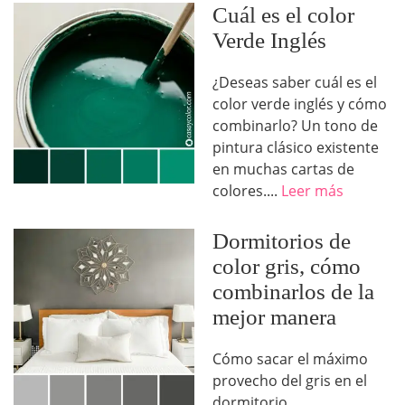
Cuál es el color
Verde Inglés
¿Deseas saber cuál es el
color verde inglés y cómo
combinarlo? Un tono de
pintura clásico existente
en muchas cartas de
colores....
Leer más
Dormitorios de
color gris, cómo
combinarlos de la
mejor manera
Cómo sacar el máximo
provecho del gris en el
dormitorio,