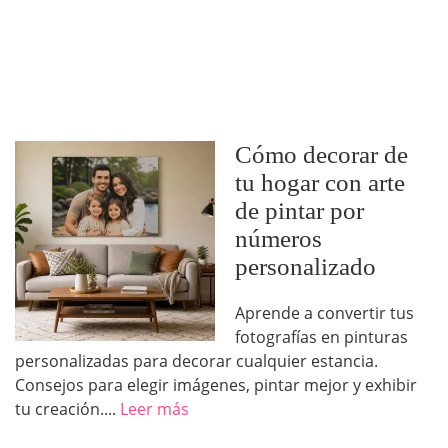
Cómo decorar de
tu hogar con arte
de pintar por
números
personalizado
Aprende a convertir tus
fotografías en pinturas
personalizadas para decorar cualquier estancia.
Consejos para elegir imágenes, pintar mejor y exhibir
tu creación....
Leer más