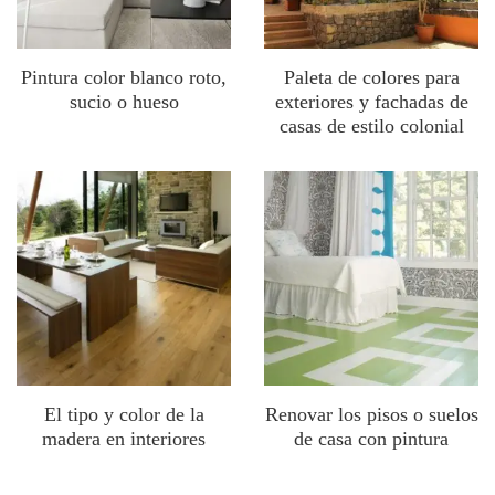
Pintura color blanco roto,
Paleta de colores para
sucio o hueso
exteriores y fachadas de
casas de estilo colonial
El tipo y color de la
Renovar los pisos o suelos
madera en interiores
de casa con pintura