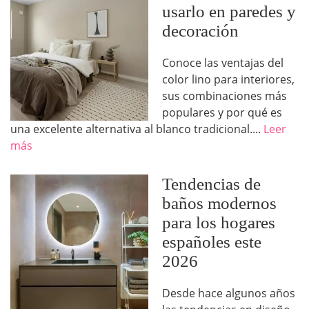
usarlo en paredes y
decoración
Conoce las ventajas del
color lino para interiores,
sus combinaciones más
populares y por qué es
una excelente alternativa al blanco tradicional....
Leer
más
Tendencias de
baños modernos
para los hogares
españoles este
2026
Desde hace algunos años