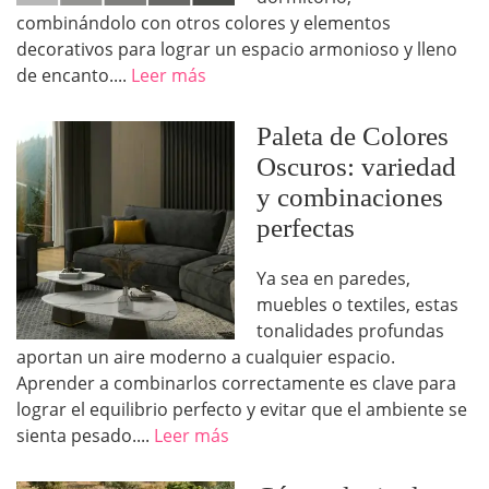
combinándolo con otros colores y elementos
decorativos para lograr un espacio armonioso y lleno
de encanto....
Leer más
Paleta de Colores
Oscuros: variedad
y combinaciones
perfectas
Ya sea en paredes,
muebles o textiles, estas
tonalidades profundas
aportan un aire moderno a cualquier espacio.
Aprender a combinarlos correctamente es clave para
lograr el equilibrio perfecto y evitar que el ambiente se
sienta pesado....
Leer más