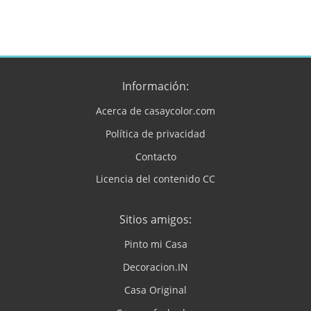
Información:
Acerca de casaycolor.com
Política de privacidad
Contacto
Licencia del contenido CC
Sitios amigos:
Pinto mi Casa
Decoracion.IN
Casa Original