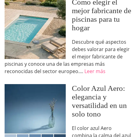
Cómo elegir el
mejor fabricante de
piscinas para tu
hogar
Descubre qué aspectos
debes valorar para elegir
el mejor fabricante de
piscinas y conoce una de las empresas más
reconocidas del sector europeo....
Leer más
Color Azul Aero:
elegancia y
versatilidad en un
solo tono
El color azul Aero
combina la calma del azul