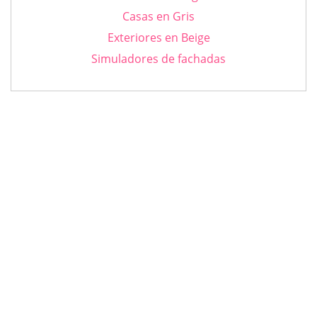
Casas en Gris
Exteriores en Beige
Simuladores de fachadas