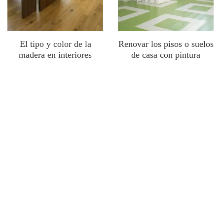
El tipo y color de la
Renovar los pisos o suelos
madera en interiores
de casa con pintura