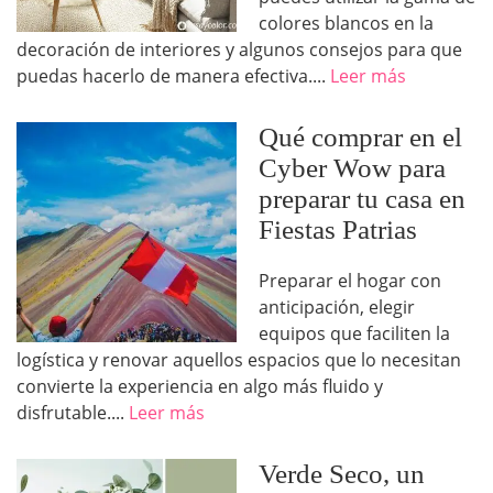
colores blancos en la
decoración de interiores y algunos consejos para que
puedas hacerlo de manera efectiva....
Leer más
Qué comprar en el
Cyber Wow para
preparar tu casa en
Fiestas Patrias
Preparar el hogar con
anticipación, elegir
equipos que faciliten la
logística y renovar aquellos espacios que lo necesitan
convierte la experiencia en algo más fluido y
disfrutable....
Leer más
Verde Seco, un