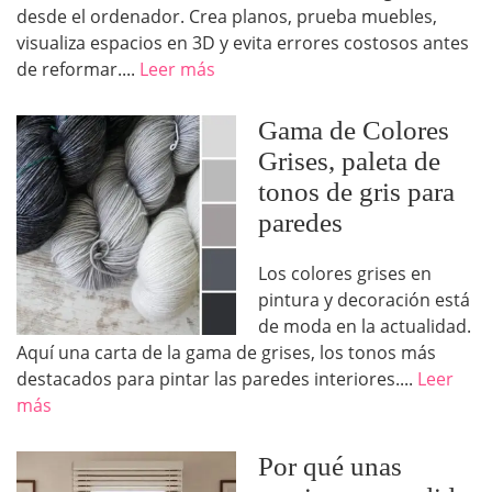
desde el ordenador. Crea planos, prueba muebles,
visualiza espacios en 3D y evita errores costosos antes
de reformar....
Leer más
Gama de Colores
Grises, paleta de
tonos de gris para
paredes
Los colores grises en
pintura y decoración está
de moda en la actualidad.
Aquí una carta de la gama de grises, los tonos más
destacados para pintar las paredes interiores....
Leer
más
Por qué unas