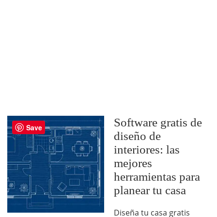
Software gratis de
Save
diseño de
interiores: las
mejores
herramientas para
planear tu casa
Diseña tu casa gratis