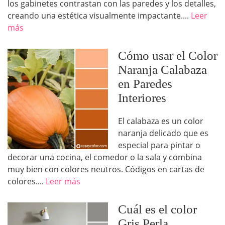
los gabinetes contrastan con las paredes y los detalles,
creando una estética visualmente impactante....
Leer
más
Cómo usar el Color
Naranja Calabaza
en Paredes
Interiores
El calabaza es un color
naranja delicado que es
especial para pintar o
decorar una cocina, el comedor o la sala y combina
muy bien con colores neutros. Códigos en cartas de
colores....
Leer más
Cuál es el color
Gris Perla