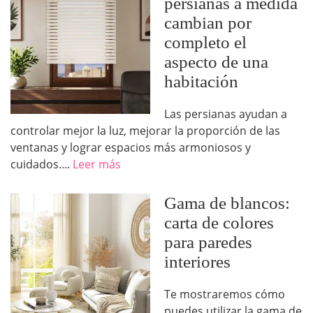
persianas a medida
cambian por
completo el
aspecto de una
habitación
Las persianas ayudan a
controlar mejor la luz, mejorar la proporción de las
ventanas y lograr espacios más armoniosos y
cuidados....
Leer más
Gama de blancos:
carta de colores
para paredes
interiores
Te mostraremos cómo
puedes utilizar la gama de