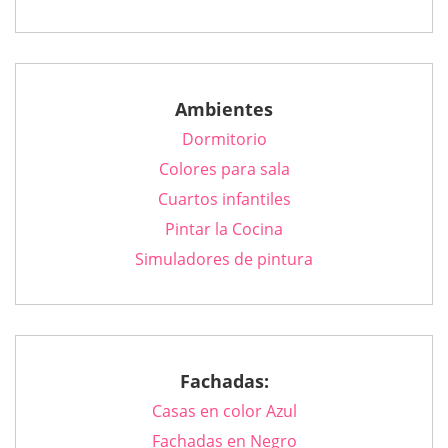
Ambientes
Dormitorio
Colores para sala
Cuartos infantiles
Pintar la Cocina
Simuladores de pintura
Fachadas:
Casas en color Azul
Fachadas en Negro