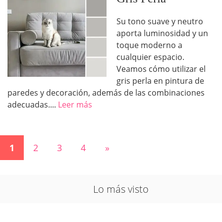
Su tono suave y neutro
aporta luminosidad y un
toque moderno a
cualquier espacio.
Veamos cómo utilizar el
gris perla en pintura de
paredes y decoración, además de las combinaciones
adecuadas....
Leer más
1
2
3
4
»
Lo más visto