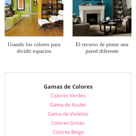
Usando los colores para
El recurso de pintar una
dividir espacios
pared diferente
Gamas de Colores
Colores Verdes
Gama de Azules
Gama de Violetas
Colores Grises
Colores Beige