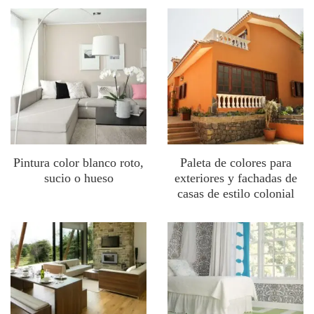
Pintura color blanco roto,
Paleta de colores para
sucio o hueso
exteriores y fachadas de
casas de estilo colonial