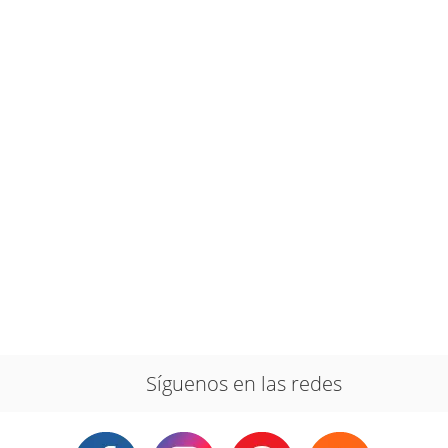
Síguenos en las redes