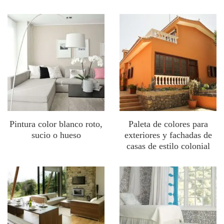
Pintura color blanco roto,
Paleta de colores para
sucio o hueso
exteriores y fachadas de
casas de estilo colonial