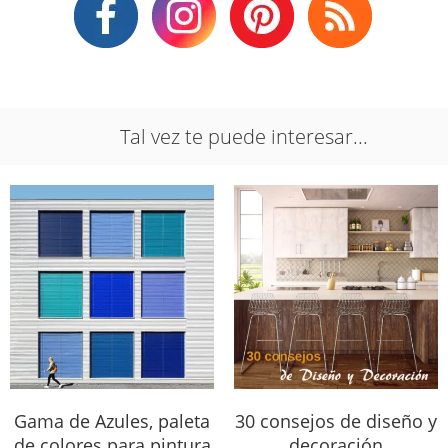
Tal vez te puede interesar...
Gama de Azules, paleta
30 consejos de diseño y
de colores para pintura
decoración