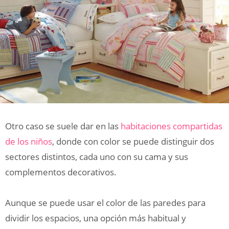
Otro caso se suele dar en las
habitaciones compartidas
de los niños
, donde con color se puede distinguir dos
sectores distintos, cada uno con su cama y sus
complementos decorativos.
Aunque se puede usar el color de las paredes para
dividir los espacios, una opción más habitual y