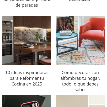
de paredes
10 ideas inspiradoras
Cómo decorar con
para Reformar tu
alfombras tu hogar,
Cocina en 2025
todo lo que debes
saber