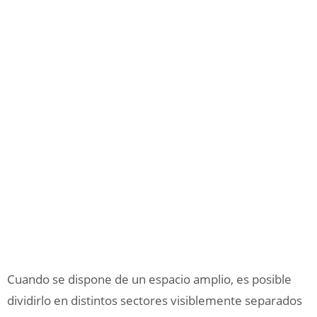
Cuando se dispone de un espacio amplio, es posible
dividirlo en distintos sectores visiblemente separados