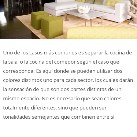
Uno de los casos más comunes es separar la cocina de
la sala, o la cocina del comedor según el caso que
corresponda. Es aquí donde se pueden utilizar dos
colores distintos uno para cada sector, los cuales darán
la sensación de que son dos partes distintas de un
mismo espacio. No es necesario que sean colores
totalmente diferentes, sino que pueden ser
tonalidades semejantes que combinen entre sí.