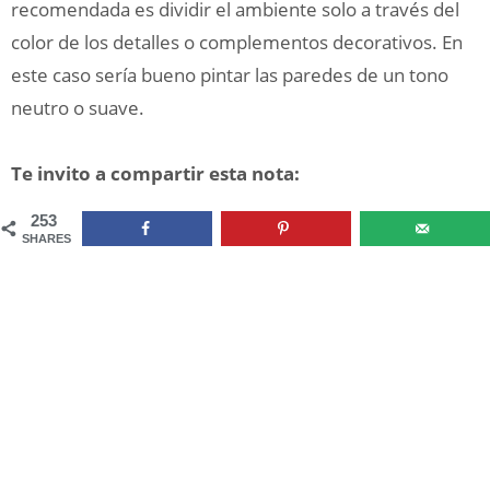
recomendada es dividir el ambiente solo a través del
color de los detalles o complementos decorativos. En
este caso sería bueno pintar las paredes de un tono
neutro o suave.
Te invito a compartir esta nota:
253
SHARES