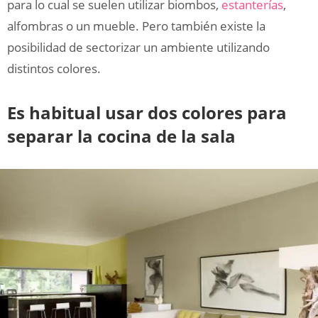
para lo cual se suelen utilizar biombos,
estanterías
,
alfombras o un mueble. Pero también existe la
posibilidad de sectorizar un ambiente utilizando
distintos colores.
Es habitual usar dos colores para
separar la cocina de la sala