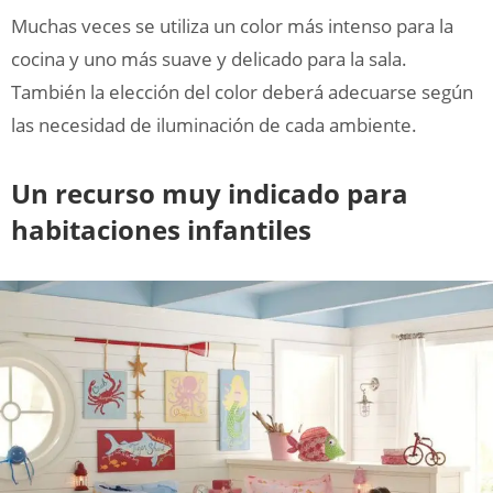
Muchas veces se utiliza un color más intenso para la
cocina y uno más suave y delicado para la sala.
También la elección del color deberá adecuarse según
las necesidad de iluminación de cada ambiente.
Un recurso muy indicado para
habitaciones infantiles