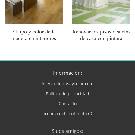
El tipo y color de la
Renovar los pisos o suelos
madera en interiores
de casa con pintura
Información:
Acerca de casaycolor.com
Política de privacidad
Contacto
Licencia del contenido CC
Sitios amigos: