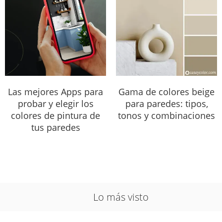
Las mejores Apps para
Gama de colores beige
probar y elegir los
para paredes: tipos,
colores de pintura de
tonos y combinaciones
tus paredes
Lo más visto