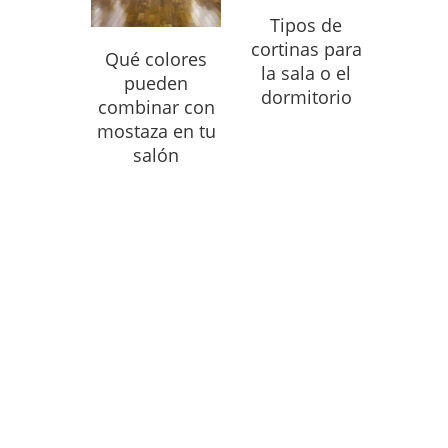
Tipos de
cortinas para
Qué colores
la sala o el
pueden
dormitorio
combinar con
mostaza en tu
salón