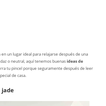
 en un lugar ideal para relajarse después de una
audaz o neutral, aquí tenemos buenas
ideas de
rra tu pincel porque seguramente después de leer
pecial de casa.
 jade