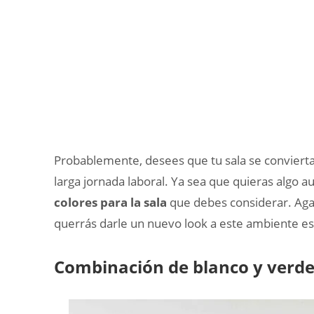
Probablemente, desees que tu sala se convierta
larga jornada laboral. Ya sea que quieras algo 
colores para la sala
que debes considerar. Aga
querrás darle un nuevo look a este ambiente es
Combinación de blanco y verde