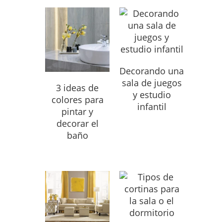
Decorando una
sala de juegos
3 ideas de
y estudio
colores para
infantil
pintar y
decorar el
baño