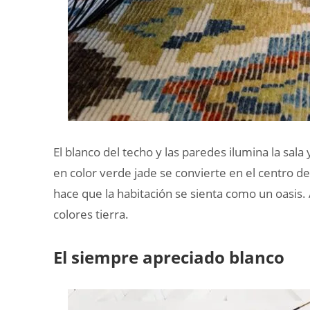
El blanco del techo y las paredes ilumina la sa
en color verde jade se convierte en el centro de 
hace que la habitación se sienta como un oasis
colores tierra.
El siempre apreciado blanco