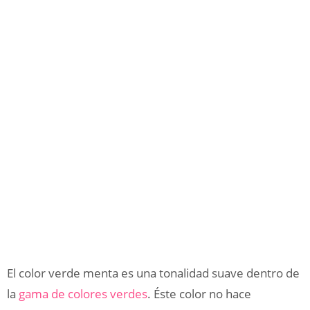
El color verde menta es una tonalidad suave dentro de
la
gama de colores verdes
. Éste color no hace