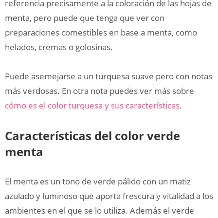
referencia precisamente a la coloración de las hojas de
menta, pero puede que tenga que ver con
preparaciones comestibles en base a menta, como
helados, cremas o golosinas.
Puede asemejarse a un turquesa suave pero con notas
más verdosas. En otra nota puedes ver más sobre
cómo es el color turquesa y sus características
.
Características del color verde
menta
El menta es un tono de verde pálido con un matiz
azulado y luminoso que aporta frescura y vitalidad a los
ambientes en el que se lo utiliza. Además el verde