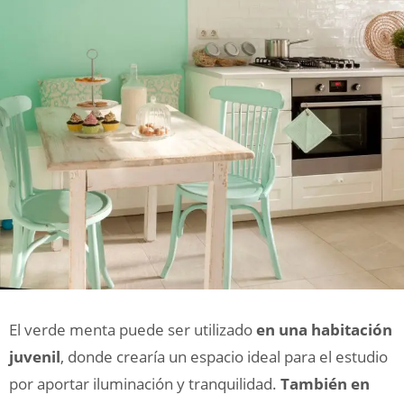
El verde menta puede ser utilizado
en una habitación
juvenil
, donde crearía un espacio ideal para el estudio
por aportar iluminación y tranquilidad.
También en