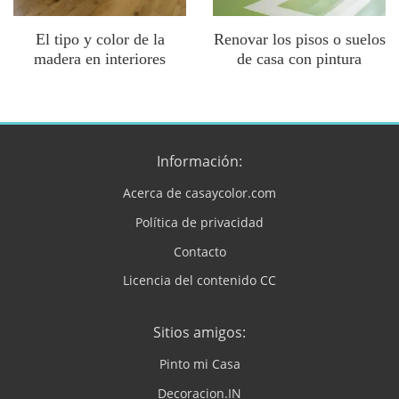
El tipo y color de la
Renovar los pisos o suelos
madera en interiores
de casa con pintura
Información:
Acerca de casaycolor.com
Política de privacidad
Contacto
Licencia del contenido CC
Sitios amigos:
Pinto mi Casa
Decoracion.IN