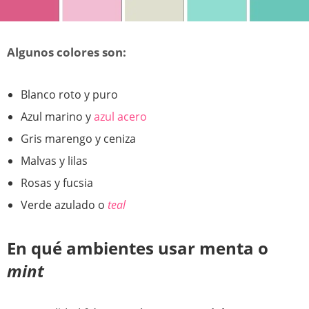
Algunos colores son:
Blanco roto y puro
Azul marino y
azul acero
Gris marengo y ceniza
Malvas y lilas
Rosas y fucsia
Verde azulado o
teal
En qué ambientes usar menta o
mint