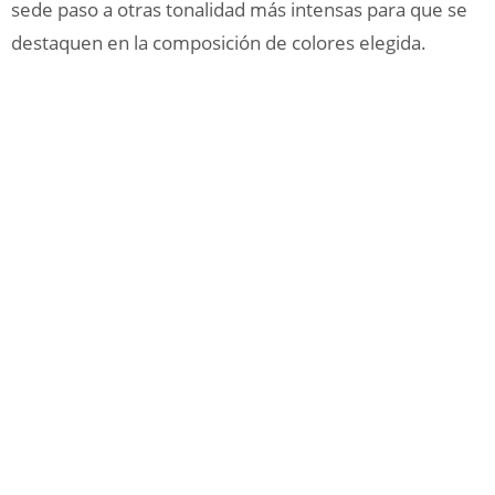
sede paso a otras tonalidad más intensas para que se
destaquen en la composición de colores elegida.