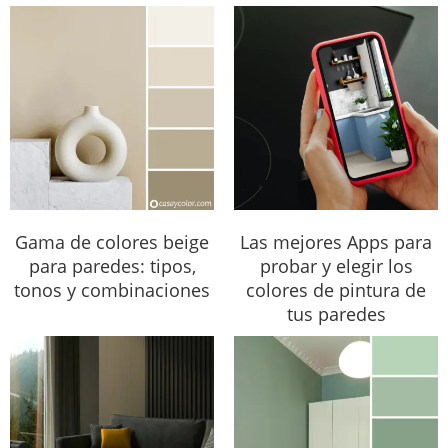
Gama de colores beige
Las mejores Apps para
para paredes: tipos,
probar y elegir los
tonos y combinaciones
colores de pintura de
tus paredes