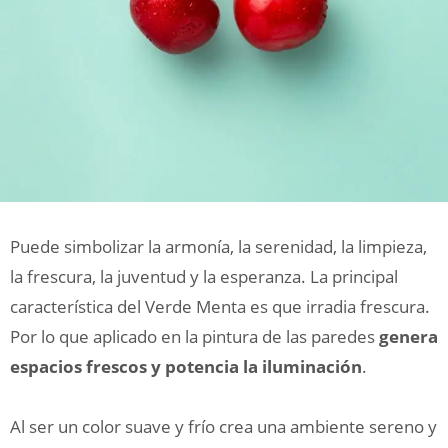
Puede simbolizar la armonía, la serenidad, la limpieza,
la frescura, la juventud y la esperanza. La principal
característica del Verde Menta es que irradia frescura.
Por lo que aplicado en la pintura de las paredes
genera
espacios frescos y potencia la iluminación
.
Al ser un color suave y frío crea una ambiente sereno y