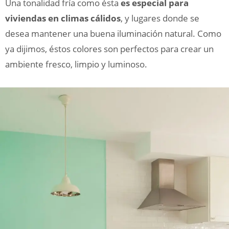
Una tonalidad fría como ésta
es especial para
viviendas en climas cálidos
, y lugares donde se
desea mantener una buena iluminación natural. Como
ya dijimos, éstos colores son perfectos para crear un
ambiente fresco, limpio y luminoso.