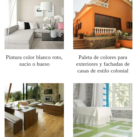
Pintura color blanco roto,
Paleta de colores para
sucio o hueso
exteriores y fachadas de
casas de estilo colonial