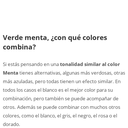
Verde menta, ¿con qué colores
combina?
Si estás pensando en una
tonalidad similar al color
Menta
tienes alternativas, algunas más verdosas, otras
más azuladas, pero todas tienen un efecto similar. En
todos los casos el blanco es el mejor color para su
combinación, pero también se puede acompañar de
otros. Además se puede combinar con muchos otros
colores, como el blanco, el gris, el negro, el rosa o el
dorado.