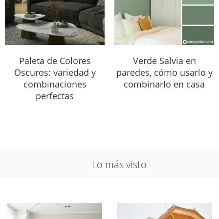
Paleta de Colores
Verde Salvia en
Oscuros: variedad y
paredes, cómo usarlo y
combinaciones
combinarlo en casa
perfectas
Lo más visto