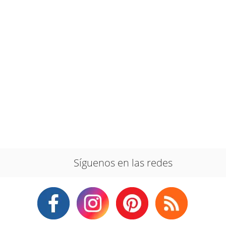
Síguenos en las redes