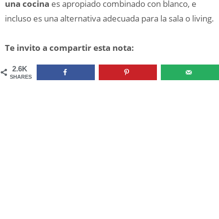
una cocina
es apropiado combinado con blanco, e
incluso es una alternativa adecuada para la sala o living.
Te invito a compartir esta nota:
2.6K
SHARES