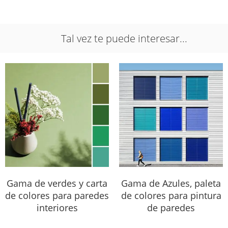
Tal vez te puede interesar...
Gama de verdes y carta
Gama de Azules, paleta
de colores para paredes
de colores para pintura
interiores
de paredes