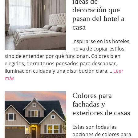
ideas de
decoración que
pasan del hotel a
casa
Inspirarse en los hoteles
no va de copiar estilos,
sino de entender por qué funcionan. Colores bien
elegidos, dormitorios pensados para descansar,
iluminación cuidada y una distribución clara....
Leer
más
Colores para
fachadas y
exteriores de casas
Estas son todas las
opciones de colores para