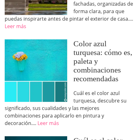
fachadas, organizadas de
forma clara, para que
puedas inspirarte antes de pintar el exterior de casa....
Leer más
Color azul
turquesa: cómo es,
paleta y
combinaciones
recomendadas
Cuál es el color azul
turquesa, descubre su
significado, sus cualidades y las mejores
combinaciones para aplicarlo en pintura y
decoración....
Leer más