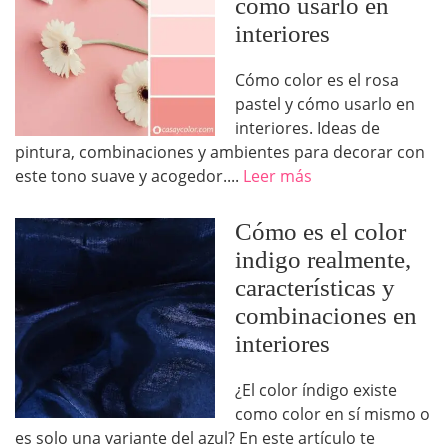
cómo usarlo en
interiores
Cómo color es el rosa
pastel y cómo usarlo en
interiores. Ideas de
pintura, combinaciones y ambientes para decorar con
este tono suave y acogedor....
Leer más
Cómo es el color
indigo realmente,
características y
combinaciones en
interiores
¿El color índigo existe
como color en sí mismo o
es solo una variante del azul? En este artículo te