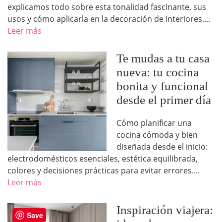
explicamos todo sobre esta tonalidad fascinante, sus
usos y cómo aplicarla en la decoración de interiores....
Leer más
Te mudas a tu casa
nueva: tu cocina
bonita y funcional
desde el primer día
Cómo planificar una
cocina cómoda y bien
diseñada desde el inicio:
electrodomésticos esenciales, estética equilibrada,
colores y decisiones prácticas para evitar errores....
Leer más
Inspiración viajera:
Save