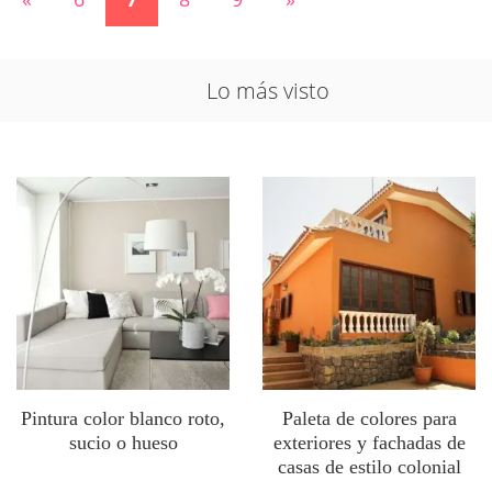
Lo más visto
Pintura color blanco roto,
Paleta de colores para
sucio o hueso
exteriores y fachadas de
casas de estilo colonial