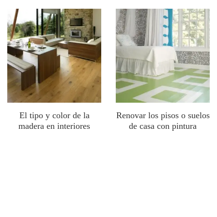
El tipo y color de la
Renovar los pisos o suelos
madera en interiores
de casa con pintura