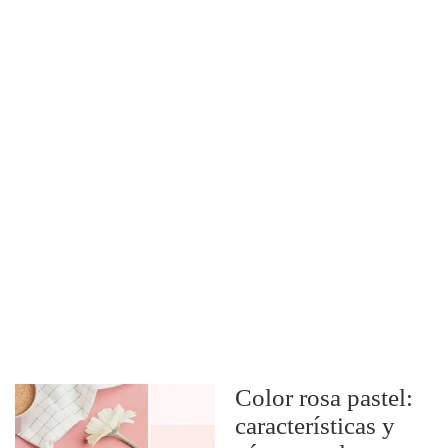
Color rosa pastel:
características y