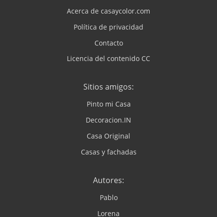
Acerca de casaycolor.com
Política de privacidad
Contacto
Licencia del contenido CC
Sitios amigos:
Pinto mi Casa
Decoracion.IN
Casa Original
Casas y fachadas
Autores:
Pablo
Lorena