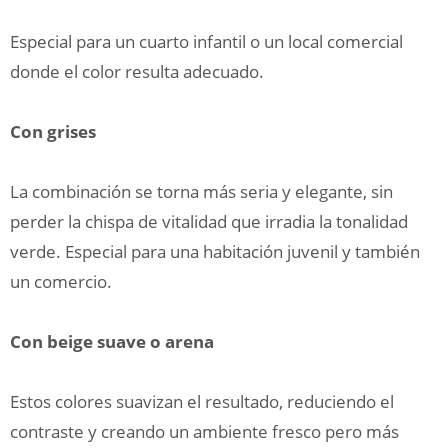
Especial para un cuarto infantil o un local comercial
donde el color resulta adecuado.
Con grises
La combinación se torna más seria y elegante, sin
perder la chispa de vitalidad que irradia la tonalidad
verde. Especial para una habitación juvenil y también
un comercio.
Con beige suave o arena
Estos colores suavizan el resultado, reduciendo el
contraste y creando un ambiente fresco pero más