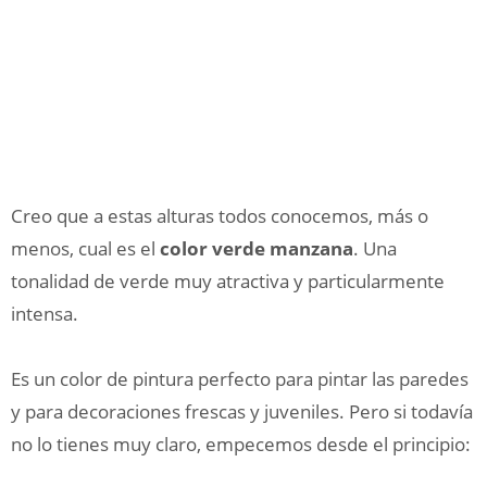
Creo que a estas alturas todos conocemos, más o
menos, cual es el
color verde manzana
. Una
tonalidad de verde muy atractiva y particularmente
intensa.
Es un color de pintura perfecto para pintar las paredes
y para decoraciones frescas y juveniles. Pero si todavía
no lo tienes muy claro, empecemos desde el principio: