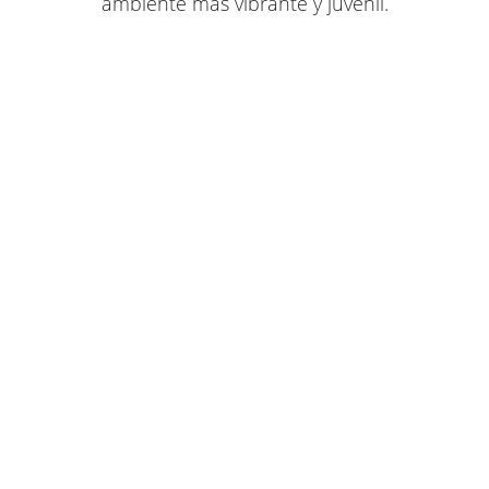
ambiente más vibrante y juvenil.