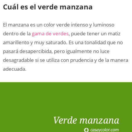
Cuál es el verde manzana
El manzana es un color verde intenso y luminoso
dentro de la
gama de verdes
, puede tener un matiz
amarillento y muy saturado. Es una tonalidad que no
pasará desapercibida, pero igualmente no luce
desagradable si se utiliza con prudencia y de la manera
adecuada.