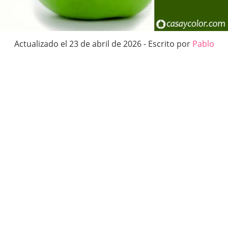
Actualizado el 23 de abril de 2026 - Escrito por
Pablo