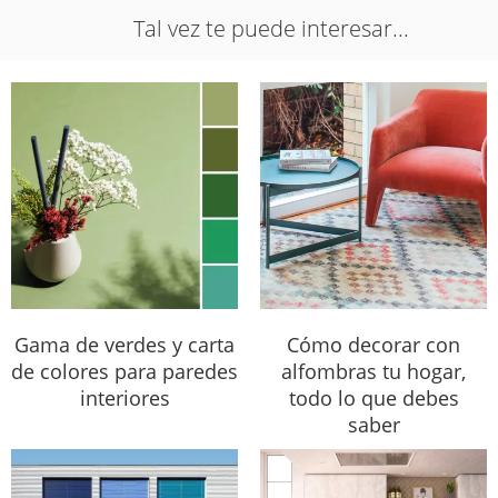
Tal vez te puede interesar...
Gama de verdes y carta
Cómo decorar con
de colores para paredes
alfombras tu hogar,
interiores
todo lo que debes
saber