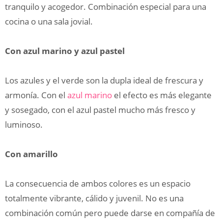
tranquilo y acogedor. Combinación especial para una
cocina o una sala jovial.
Con azul marino y azul pastel
Los azules y el verde son la dupla ideal de frescura y
armonía. Con el
azul marino
el efecto es más elegante
y sosegado, con el azul pastel mucho más fresco y
luminoso.
Con amarillo
La consecuencia de ambos colores es un espacio
totalmente vibrante, cálido y juvenil. No es una
combinación común pero puede darse en compañía de