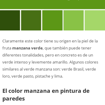
Claramente este color tiene su origen en la piel de la
fruta
manzana verde
, que también puede tener
diferentes tonalidades, pero en concreto es de un
verde intenso y levemente amarillo. Algunos colores
similares al verde manzana son: verde Brasil, verde
loro, verde pasto, pistache y lima.
El color manzana en pintura de
paredes