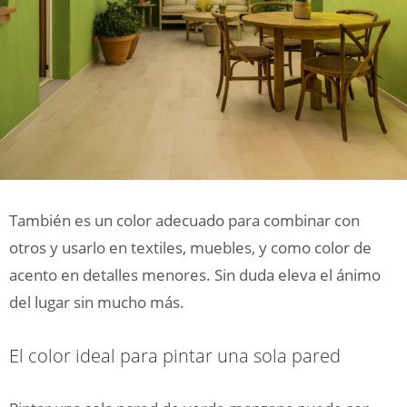
También es un color adecuado para combinar con
otros y usarlo en textiles, muebles, y como color de
acento en detalles menores. Sin duda eleva el ánimo
del lugar sin mucho más.
El color ideal para pintar una sola pared