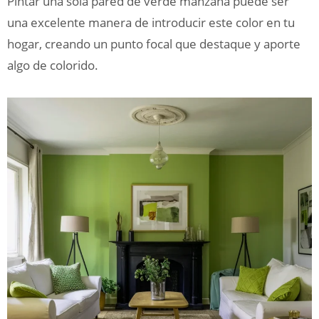
Pintar una sola pared de verde manzana puede ser
una excelente manera de introducir este color en tu
hogar, creando un punto focal que destaque y aporte
algo de colorido.