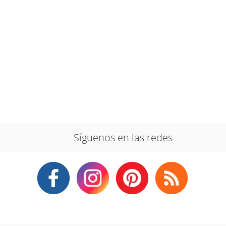
Síguenos en las redes