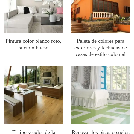
Pintura color blanco roto,
Paleta de colores para
sucio o hueso
exteriores y fachadas de
casas de estilo colonial
El tipo y color de la
Renovar los pisos o suelos