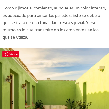
Como dijimos al comienzo, aunque es un color intenso,
es adecuado para pintar las paredes. Esto se debe a
que se trata de una tonalidad fresca y jovial. Y eso
mismo es lo que transmite en los ambientes en los
que se utiliza.
Save