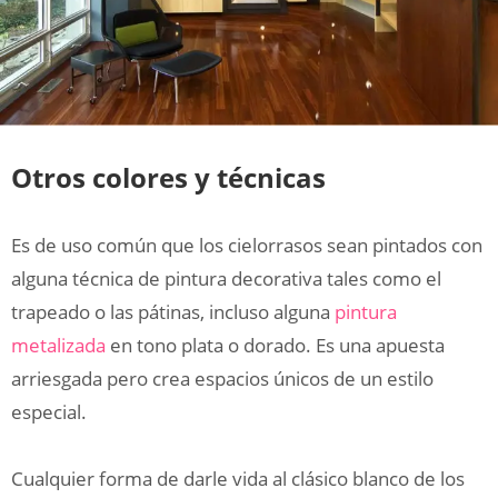
Otros colores y técnicas
Es de uso común que los cielorrasos sean pintados con
alguna técnica de pintura decorativa tales como el
trapeado o las pátinas, incluso alguna
pintura
metalizada
en tono plata o dorado. Es una apuesta
arriesgada pero crea espacios únicos de un estilo
especial.
Cualquier forma de darle vida al clásico blanco de los