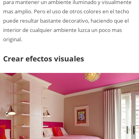
para mantener un ambiente iluminado y visualmente
mas amplio. Pero el uso de otros colores en el techo
puede resultar bastante decorativo, haciendo que el
interior de cualquier ambiente luzca un poco mas
original.
Crear efectos visuales