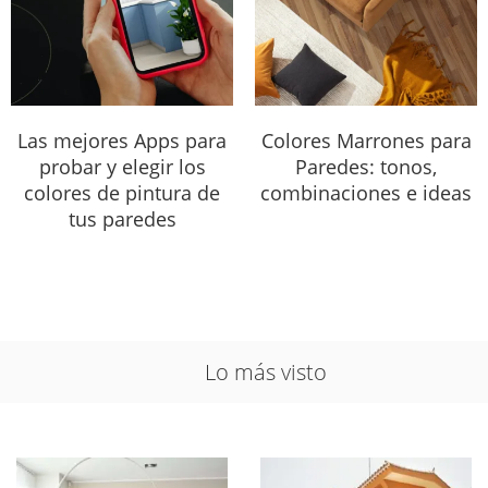
Las mejores Apps para
Colores Marrones para
probar y elegir los
Paredes: tonos,
colores de pintura de
combinaciones e ideas
tus paredes
Lo más visto