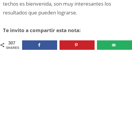
techos es bienvenida, son muy interesantes los
resultados que pueden lograrse.
Te invito a compartir esta nota:
307
SHARES