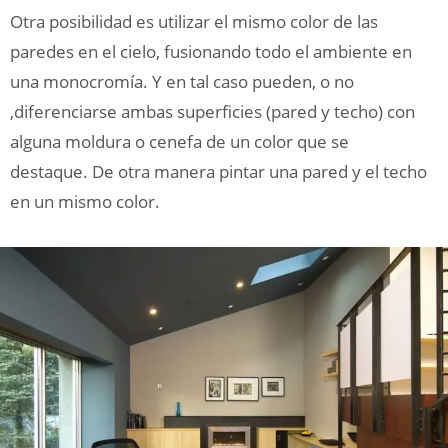
Otra posibilidad es utilizar el mismo color de las
paredes en el cielo, fusionando todo el ambiente en
una monocromía. Y en tal caso pueden, o no
,diferenciarse ambas superficies (pared y techo) con
alguna moldura o cenefa de un color que se
destaque. De otra manera pintar una pared y el techo
en un mismo color.