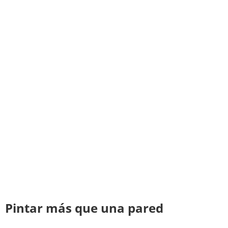
Pintar más que una pared