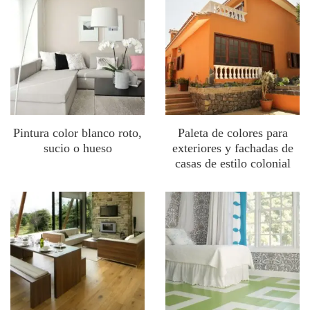
Pintura color blanco roto,
Paleta de colores para
sucio o hueso
exteriores y fachadas de
casas de estilo colonial