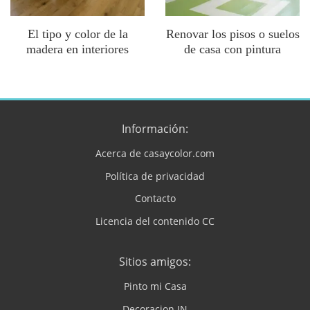
El tipo y color de la
Renovar los pisos o suelos
madera en interiores
de casa con pintura
Información:
Acerca de casaycolor.com
Política de privacidad
Contacto
Licencia del contenido CC
Sitios amigos:
Pinto mi Casa
Decoracion.IN