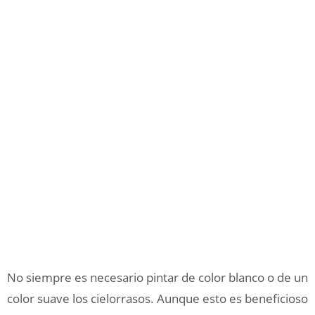
No siempre es necesario pintar de color blanco o de un
color suave los cielorrasos. Aunque esto es beneficioso