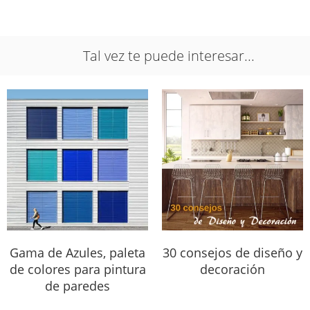
Tal vez te puede interesar...
Gama de Azules, paleta
30 consejos de diseño y
de colores para pintura
decoración
de paredes