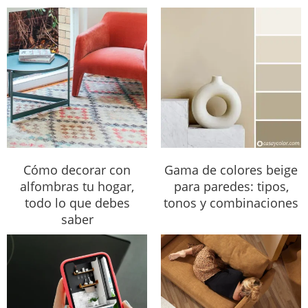
Cómo decorar con
Gama de colores beige
alfombras tu hogar,
para paredes: tipos,
todo lo que debes
tonos y combinaciones
saber