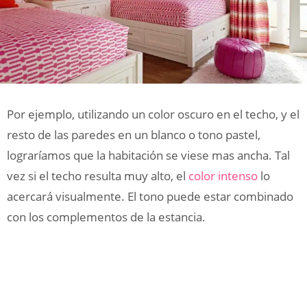
Por ejemplo, utilizando un color oscuro en el techo, y el
resto de las paredes en un blanco o tono pastel,
lograríamos que la habitación se viese mas ancha. Tal
vez si el techo resulta muy alto, el
color intenso
lo
acercará visualmente. El tono puede estar combinado
con los complementos de la estancia.