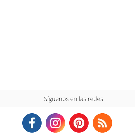
Síguenos en las redes