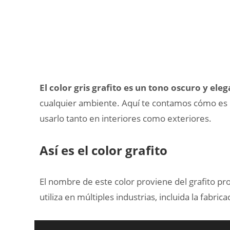
El color gris grafito es un tono oscuro y ele
cualquier ambiente. Aquí te contamos cómo es 
usarlo tanto en interiores como exteriores.
Así es el color grafito
El nombre de este color proviene del grafito p
utiliza en múltiples industrias, incluida la fabrica