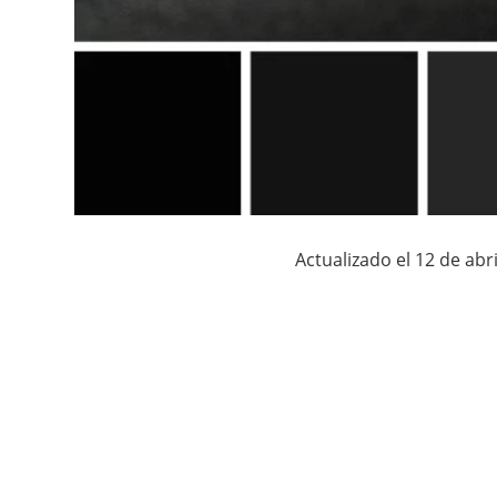
Actualizado el 12 de abri