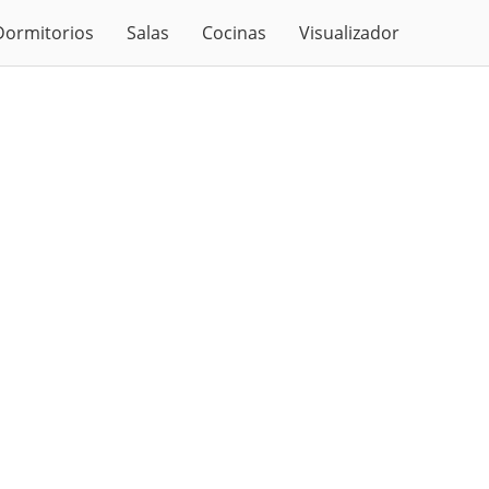
Dormitorios
Salas
Cocinas
Visualizador