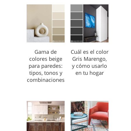
Gama de
Cuál es el color
colores beige
Gris Marengo,
para paredes:
y cómo usarlo
tipos, tonos y
en tu hogar
combinaciones