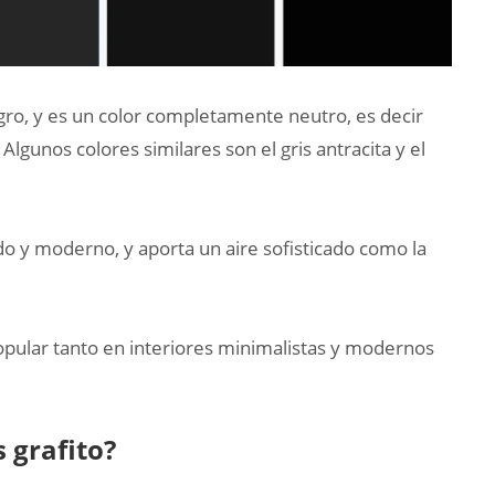
gro, y es un color completamente neutro, es decir
Algunos colores similares son el gris antracita y el
ado y moderno, y aporta un aire sofisticado como la
popular tanto en interiores minimalistas y modernos
 grafito?