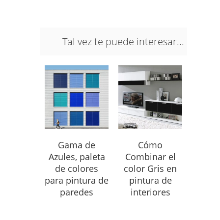
Tal vez te puede interesar...
Gama de
Cómo
Azules, paleta
Combinar el
de colores
color Gris en
para pintura de
pintura de
paredes
interiores