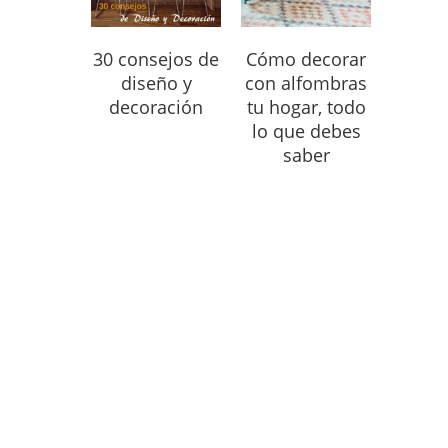
30 consejos de
Cómo decorar
diseño y
con alfombras
decoración
tu hogar, todo
lo que debes
saber