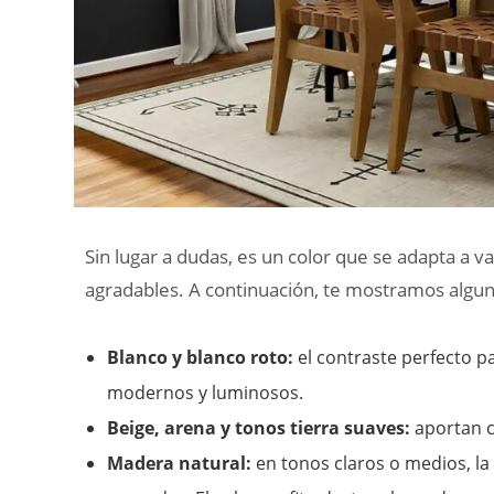
Sin lugar a dudas, es un color que se adapta a 
agradables. A continuación, te mostramos alg
Blanco y blanco roto:
el contraste perfecto pa
modernos y luminosos.
Beige, arena y tonos tierra suaves:
aportan ca
Madera natural:
en tonos claros o medios, la 