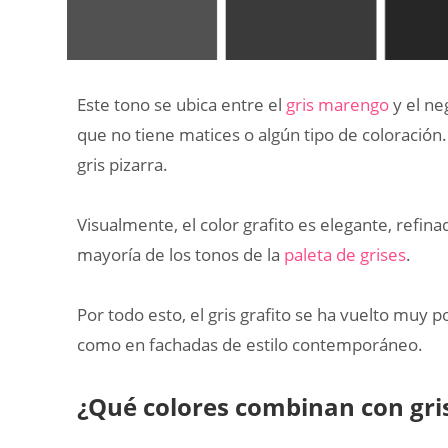
Este tono se ubica entre el
gris marengo
y el ne
que no tiene matices o algún tipo de coloración. 
gris pizarra.
Visualmente, el color grafito es elegante, refin
mayoría de los tonos de la
paleta de grises
.
Por todo esto, el gris grafito se ha vuelto muy 
como en fachadas de estilo contemporáneo.
¿Qué colores combinan con gris