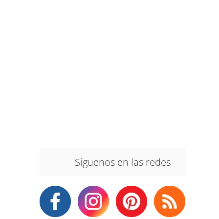
Síguenos en las redes