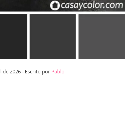
l de 2026 - Escrito por
Pablo