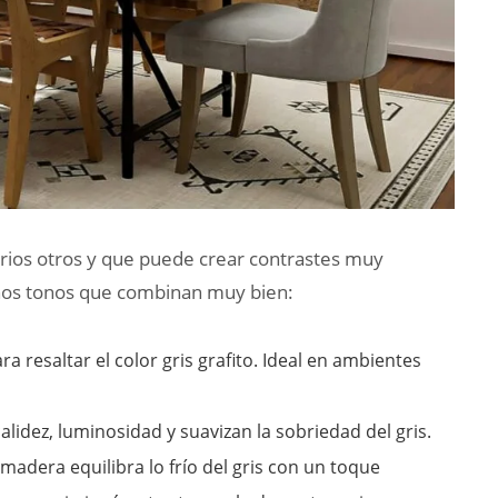
varios otros y que puede crear contrastes muy
unos tonos que combinan muy bien:
ra resaltar el color gris grafito. Ideal en ambientes
lidez, luminosidad y suavizan la sobriedad del gris.
madera equilibra lo frío del gris con un toque