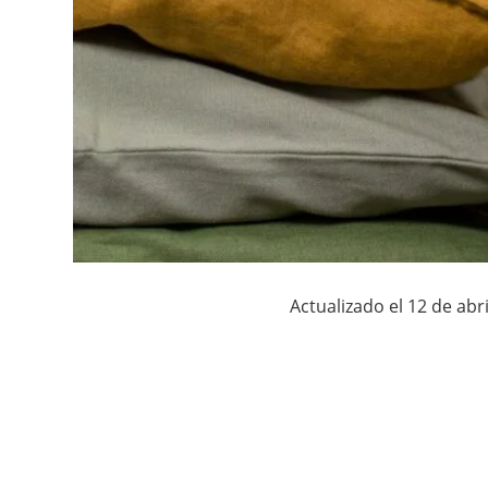
Actualizado el 12 de abri