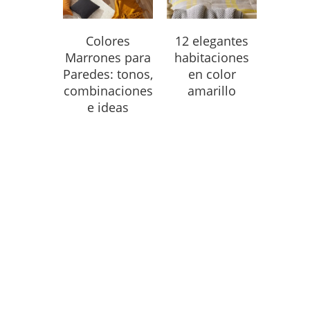
Colores
12 elegantes
Marrones para
habitaciones
Paredes: tonos,
en color
combinaciones
amarillo
e ideas