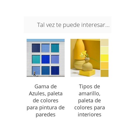
Tal vez te puede interesar...
Gama de
Tipos de
Azules, paleta
amarillo,
de colores
paleta de
para pintura de
colores para
paredes
interiores