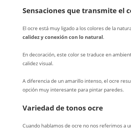
Sensaciones que transmite el c
El ocre está muy ligado a los colores de la natu
calidez y conexión con lo natural
.
En decoración, este color se traduce en ambien
calidez visual.
A diferencia de un amarillo intenso, el ocre res
opción muy interesante para pintar paredes.
Variedad de tonos ocre
Cuando hablamos de ocre no nos referimos a un 