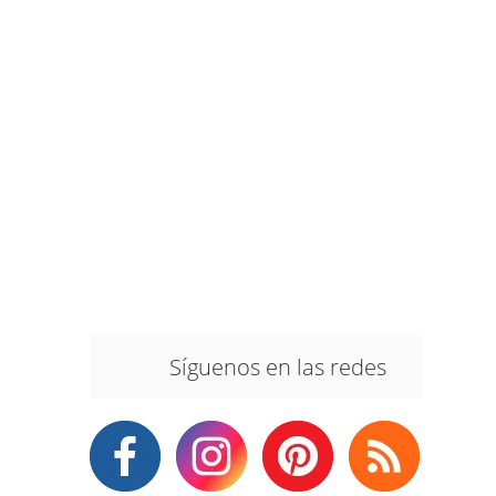
Síguenos en las redes