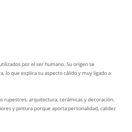
tilizados por el ser humano. Su origen se
a, lo que explica su aspecto cálido y muy ligado a
uras rupestres, arquitectura, cerámicas y decoración.
iores y pintura porque aporta personalidad, calidez