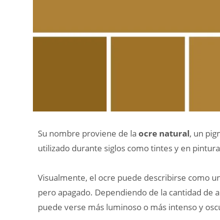
Su nombre proviene de la
ocre natural
, un pi
utilizado durante siglos como tintes y en pintura
Visualmente, el ocre puede describirse como un
pero apagado. Dependiendo de la cantidad de am
puede verse más luminoso o más intenso y osc