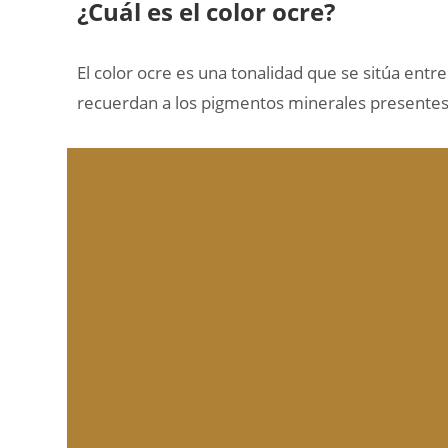
¿Cuál es el color ocre?
El color ocre es una tonalidad que se sitúa entre
recuerdan a los pigmentos minerales presentes e