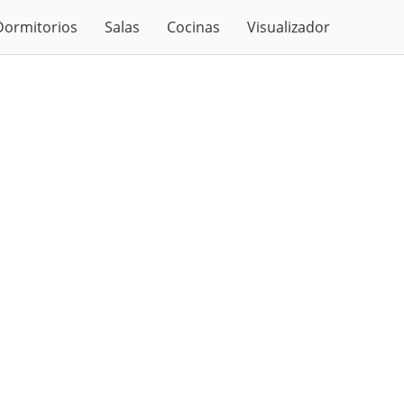
Dormitorios
Salas
Cocinas
Visualizador