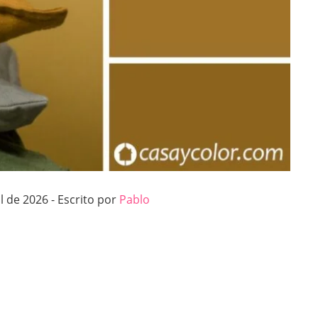
l de 2026 - Escrito por
Pablo