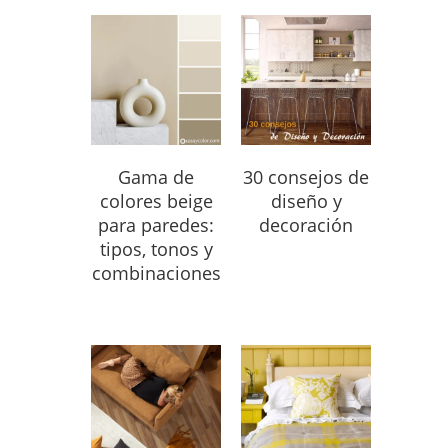
Gama de
30 consejos de
colores beige
diseño y
para paredes:
decoración
tipos, tonos y
combinaciones