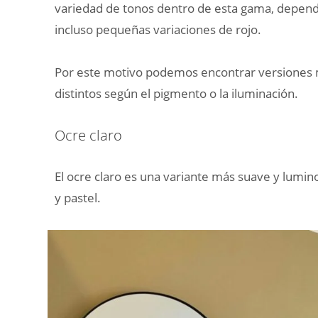
variedad de tonos dentro de esta gama, depend
incluso pequeñas variaciones de rojo.
Por este motivo podemos encontrar versiones m
distintos según el pigmento o la iluminación.
Ocre claro
El ocre claro es una variante más suave y lumin
y pastel.