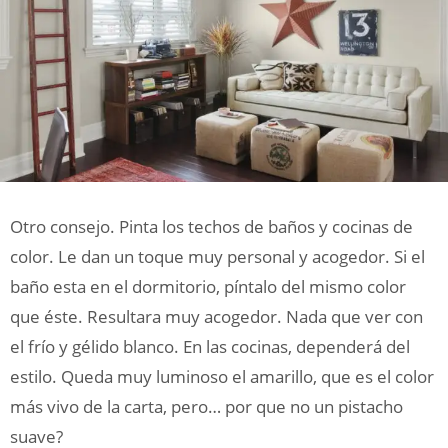
Otro consejo. Pinta los techos de baños y cocinas de
color. Le dan un toque muy personal y acogedor. Si el
baño esta en el dormitorio, píntalo del mismo color
que éste. Resultara muy acogedor. Nada que ver con
el frío y gélido blanco. En las cocinas, dependerá del
estilo. Queda muy luminoso el amarillo, que es el color
más vivo de la carta, pero… por que no un pistacho
suave?