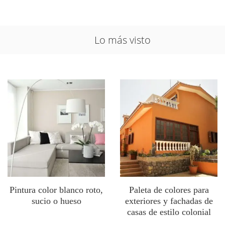
Lo más visto
Pintura color blanco roto,
Paleta de colores para
sucio o hueso
exteriores y fachadas de
casas de estilo colonial