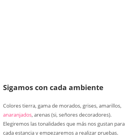
Sigamos con cada ambiente
Colores tierra, gama de morados, grises, amarillos,
anaranjados
, arenas (si, señores decoradores).
Elegiremos las tonalidades que más nos gustan para
cada estancia y empezaremos a realizar pruebas.