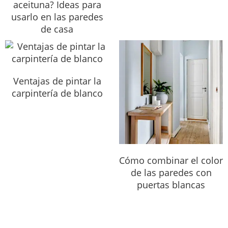
aceituna? Ideas para
usarlo en las paredes
de casa
Ventajas de pintar la
carpintería de blanco
Cómo combinar el color
de las paredes con
puertas blancas