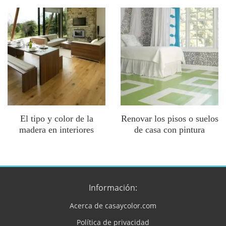
El tipo y color de la
Renovar los pisos o suelos
madera en interiores
de casa con pintura
Información:
Acerca de casaycolor.com
Política de privacidad