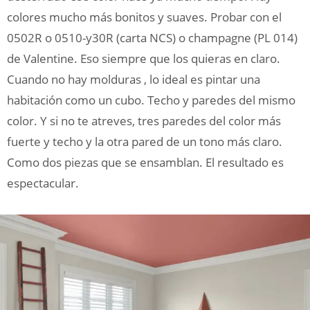
colores mucho más bonitos y suaves. Probar con el
0502R o 0510-y30R (carta NCS) o champagne (PL 014)
de Valentine. Eso siempre que los quieras en claro.
Cuando no hay molduras , lo ideal es pintar una
habitación como un cubo. Techo y paredes del mismo
color. Y si no te atreves, tres paredes del color más
fuerte y techo y la otra pared de un tono más claro.
Como dos piezas que se ensamblan. El resultado es
espectacular.