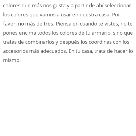
colores que más nos gusta y a partir de ahí seleccionar
los colores que vamos a usar en nuestra casa. Por
favor, no más de tres. Piensa en cuando te vistes, no te
pones encima todos los colores de tu armario, sino que
tratas de combinarlos y después los coordinas con los
accesorios más adecuados. En tu casa, trata de hacer lo
mismo.