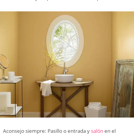
Aconsejo siempre: Pasillo o entrada y
salón
en el