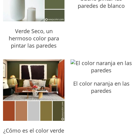
paredes de blanco
Verde Seco, un
hermoso color para
pintar las paredes
El color naranja en las
paredes
¿Cómo es el color verde