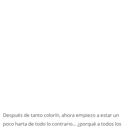
Después de tanto colorín, ahora empiezo a estar un
poco harta de todo lo contrario… ¿porqué a todos los