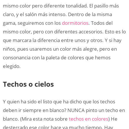
mismo color pero diferente tonalidad. El pasillo más
claro, y el salón más intenso. Dentro de la misma
gama, seguiremos con los
dormitorios
. Todos del
mismo color, pero con diferentes accesorios. Esto es lo
que marcara la diferencia entre unos y otros. Y si hay
niños, pues usaremos un color más alegre, pero en
consonancia con la paleta de colores que hemos
elegido.
Techos o cielos
Y quien ha sido el listo que ha dicho que los techos
deben ir siempre en blanco? NUNCA pinto un techo en
blanco. (Mira esta nota sobre
techos en colores
) He
desterrado ese color hace ya mucho tiempo. Hay