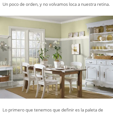
Un poco de orden, y no volvamos loca a nuestra retina.
Lo primero que tenemos que definir es la paleta de