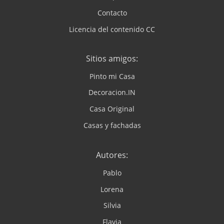
Contacto
Licencia del contenido CC
Sitios amigos:
Pinto mi Casa
Decoracion.IN
Casa Original
Casas y fachadas
Autores:
Pablo
Lorena
Silvia
Flavia