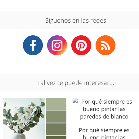
Síguenos en las redes
Tal vez te puede interesar...
Por qué siempre es
bueno pintar las