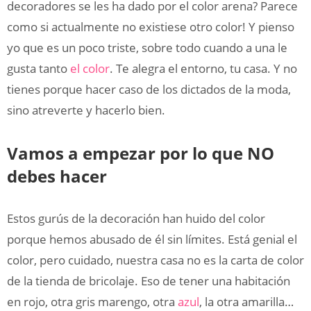
decoradores se les ha dado por el color arena? Parece
como si actualmente no existiese otro color! Y pienso
yo que es un poco triste, sobre todo cuando a una le
gusta tanto
el color
. Te alegra el entorno, tu casa. Y no
tienes porque hacer caso de los dictados de la moda,
sino atreverte y hacerlo bien.
Vamos a empezar por lo que NO
debes hacer
Estos gurús de la decoración han huido del color
porque hemos abusado de él sin límites. Está genial el
color, pero cuidado, nuestra casa no es la carta de color
de la tienda de bricolaje. Eso de tener una habitación
en rojo, otra gris marengo, otra
azul
, la otra amarilla…