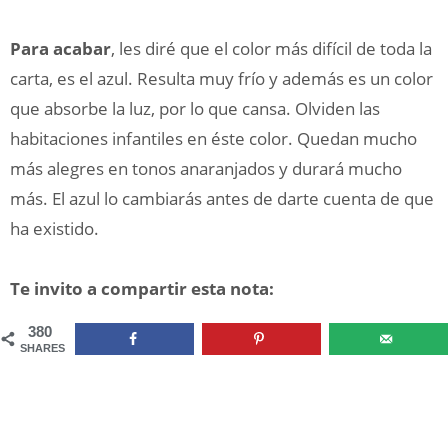
Para acabar
, les diré que el color más difícil de toda la
carta, es el azul. Resulta muy frío y además es un color
que absorbe la luz, por lo que cansa. Olviden las
habitaciones infantiles en éste color. Quedan mucho
más alegres en tonos anaranjados y durará mucho
más. El azul lo cambiarás antes de darte cuenta de que
ha existido.
Te invito a compartir esta nota:
380
SHARES